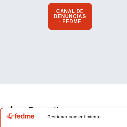
CANAL DE
DENUNCIAS
- FEDME
Área Deportiva
Gestionar consentimiento