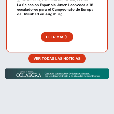
La Selección Española Juvenil convoca a 18
escaladores para el Campeonato de Europa
de Dificultad en Augsburg
LEER MÁS
VER TODAS LAS NOTICIAS