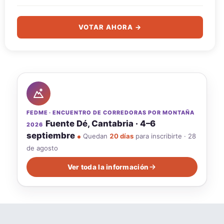
VOTAR AHORA →
FEDME · ENCUENTRO DE CORREDORAS POR MONTAÑA
Fuente Dé, Cantabria · 4–6
2026
septiembre
Quedan
20 días
para inscribirte · 28
de agosto
Ver toda la información