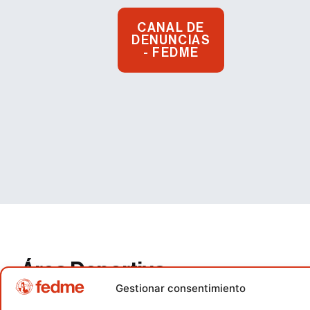
CANAL DE
DENUNCIAS
- FEDME
Área Deportiva
Gestionar consentimiento