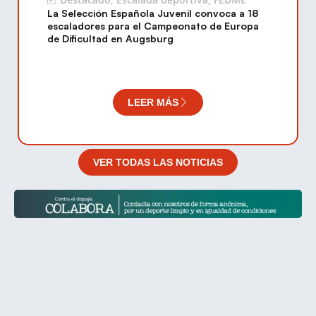
La Selección Española Juvenil convoca a 18
escaladores para el Campeonato de Europa
de Dificultad en Augsburg
LEER MÁS
VER TODAS LAS NOTICIAS