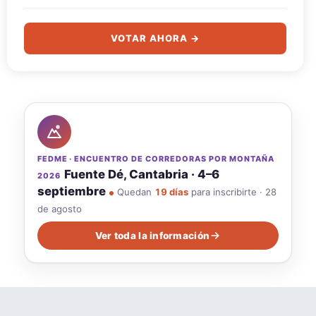
VOTAR AHORA →
FEDME · ENCUENTRO DE CORREDORAS POR MONTAÑA
Fuente Dé, Cantabria · 4–6
2026
septiembre
Quedan
19 días
para inscribirte · 28
de agosto
Ver toda la información