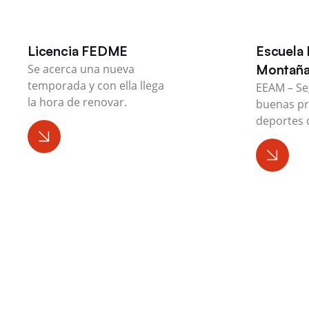
Licencia FEDME
Escuela 
Se acerca una nueva
Montañ
temporada y con ella llega
EEAM – Se
la hora de renovar.
buenas pr
deportes 