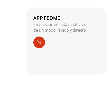
APP FEDME
Inscripciones, rutas, noticias
de un modo rápido y directo