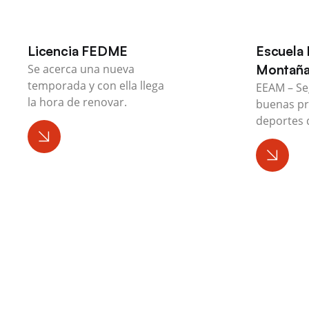
Licencia FEDME
Escuela 
Se acerca una nueva
Montañ
temporada y con ella llega
EEAM – Se
la hora de renovar.
buenas pr
deportes 