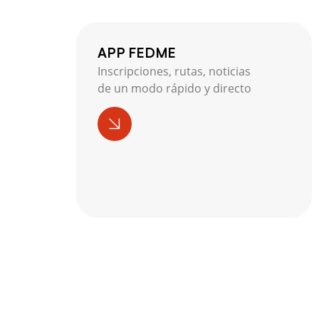
APP FEDME
Inscripciones, rutas, noticias
de un modo rápido y directo