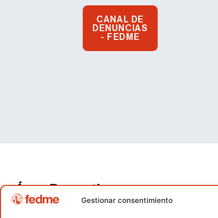
CANAL DE
DENUNCIAS
- FEDME
Área Deportiva
Gestionar consentimiento