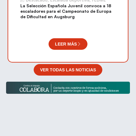
La Selección Española Juvenil convoca a 18
escaladores para el Campeonato de Europa
de Dificultad en Augsburg
LEER MÁS
VER TODAS LAS NOTICIAS