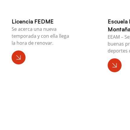
Licencia FEDME
Escuela 
Se acerca una nueva
Montañ
temporada y con ella llega
EEAM – Se
la hora de renovar.
buenas pr
deportes 