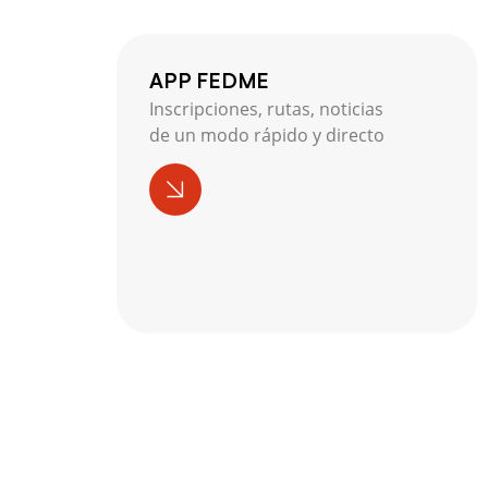
APP FEDME
Inscripciones, rutas, noticias
de un modo rápido y directo