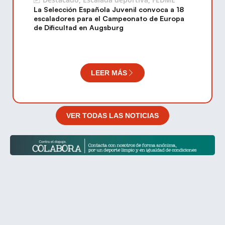
La Selección Española Juvenil convoca a 18
escaladores para el Campeonato de Europa
de Dificultad en Augsburg
LEER MÁS
VER TODAS LAS NOTICIAS