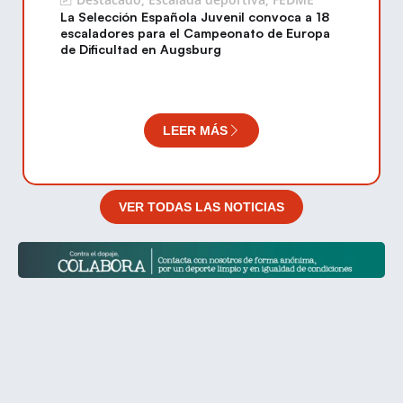
La Selección Española Juvenil convoca a 18
escaladores para el Campeonato de Europa
de Dificultad en Augsburg
LEER MÁS
VER TODAS LAS NOTICIAS