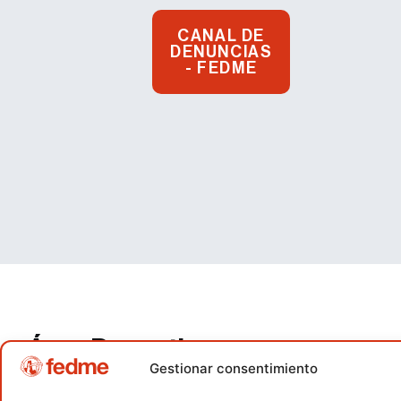
CANAL DE
DENUNCIAS
- FEDME
Área Deportiva
Gestionar consentimiento