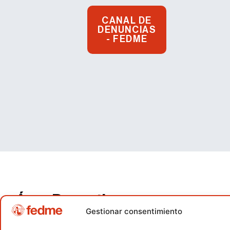
CANAL DE
DENUNCIAS
- FEDME
Área Deportiva
Gestionar consentimiento