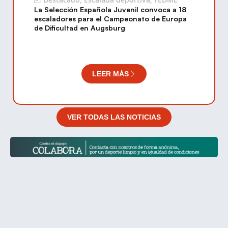
La Selección Española Juvenil convoca a 18
escaladores para el Campeonato de Europa
de Dificultad en Augsburg
LEER MÁS
VER TODAS LAS NOTICIAS