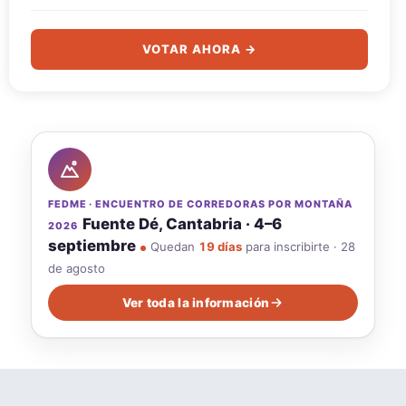
VOTAR AHORA →
FEDME · ENCUENTRO DE CORREDORAS POR MONTAÑA
Fuente Dé, Cantabria · 4–6
2026
septiembre
Quedan
19 días
para inscribirte · 28
de agosto
Ver toda la información