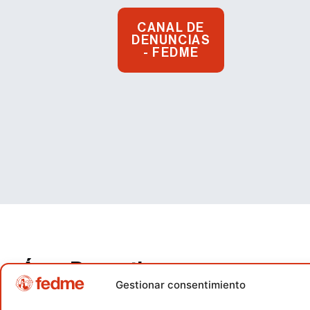
CANAL DE
DENUNCIAS
- FEDME
Área Deportiva
Gestionar consentimiento