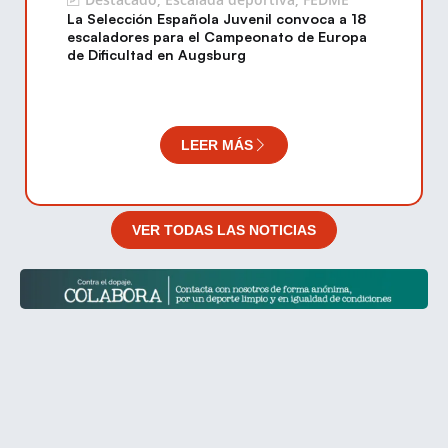
La Selección Española Juvenil convoca a 18
escaladores para el Campeonato de Europa
de Dificultad en Augsburg
LEER MÁS
VER TODAS LAS NOTICIAS