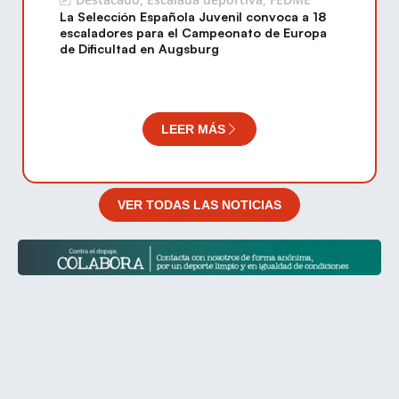
La Selección Española Juvenil convoca a 18
escaladores para el Campeonato de Europa
de Dificultad en Augsburg
LEER MÁS
VER TODAS LAS NOTICIAS