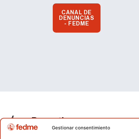
CANAL DE
DENUNCIAS
- FEDME
Área Deportiva
Gestionar consentimiento