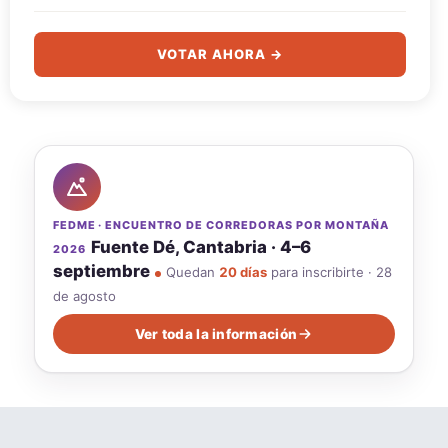
VOTAR AHORA →
FEDME · ENCUENTRO DE CORREDORAS POR MONTAÑA
Fuente Dé, Cantabria · 4–6
2026
septiembre
Quedan
20 días
para inscribirte · 28
de agosto
Ver toda la información