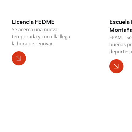
Licencia FEDME
Escuela 
Se acerca una nueva
Montañ
temporada y con ella llega
EEAM – Se
la hora de renovar.
buenas pr
deportes 