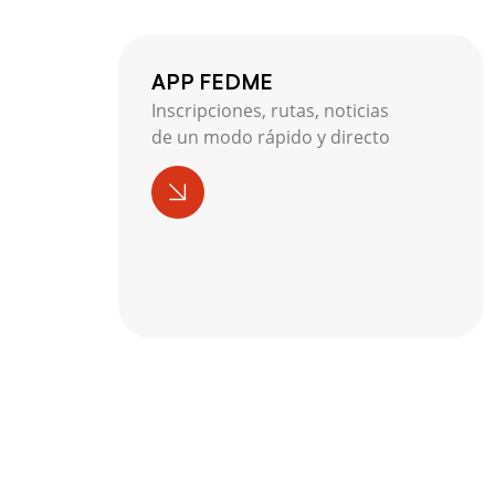
APP FEDME
Inscripciones, rutas, noticias
de un modo rápido y directo