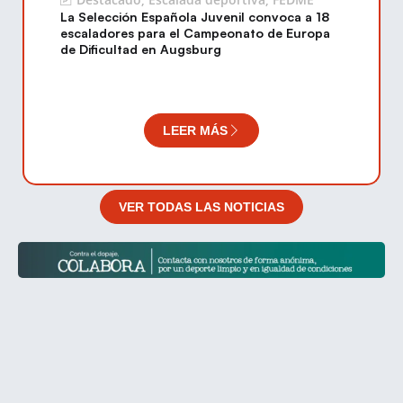
La Selección Española Juvenil convoca a 18
escaladores para el Campeonato de Europa
de Dificultad en Augsburg
LEER MÁS
VER TODAS LAS NOTICIAS