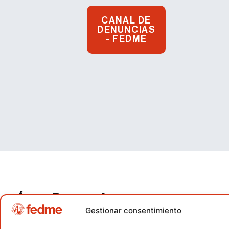
CANAL DE
DENUNCIAS
- FEDME
Área Deportiva
Gestionar consentimiento