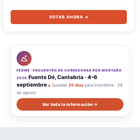
VOTAR AHORA →
FEDME · ENCUENTRO DE CORREDORAS POR MONTAÑA
Fuente Dé, Cantabria · 4–6
2026
septiembre
Quedan
20 días
para inscribirte · 28
de agosto
Ver toda la información