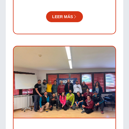
LEER MÁS