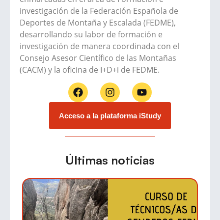
investigación de la Federación Española de
Deportes de Montaña y Escalada (FEDME),
desarrollando su labor de formación e
investigación de manera coordinada con el
Consejo Asesor Científico de las Montañas
(CACM) y la oficina de I+D+i de FEDME.
Acceso a la plataforma iStudy
Últimas noticias