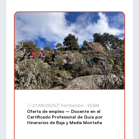
21/08/2025
Formación - EEAM
Oferta de empleo – Docente en el
Certificado Profesional de Guía por
Itinerarios de Baja y Media Montaña