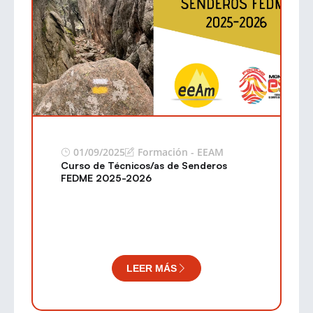
01/09/2025
Formación - EEAM
Curso de Técnicos/as de Senderos
FEDME 2025-2026
LEER MÁS