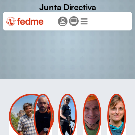
Junta Directiva