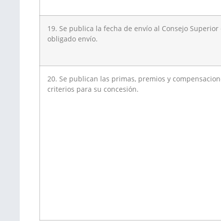
19. Se publica la fecha de envío al Consejo Superio
obligado envío.
20. Se publican las primas, premios y compensaciones
criterios para su concesión.