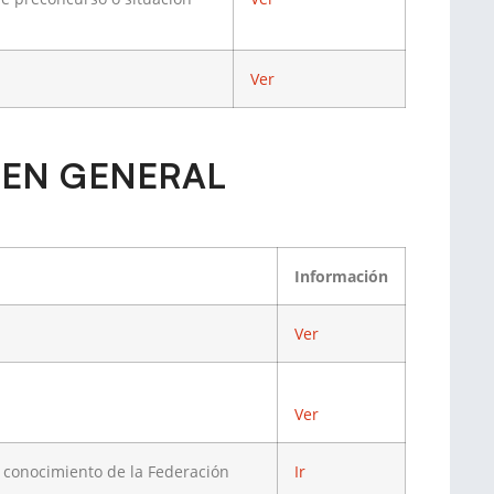
Ver
 EN GENERAL
Información
Ver
Ver
 conocimiento de la Federación
Ir