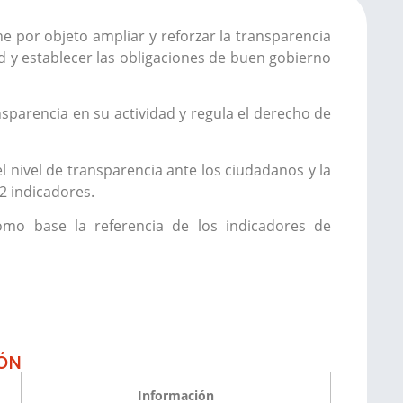
e por objeto ampliar y reforzar la transparencia
dad y establecer las obligaciones de buen gobierno
nsparencia en su actividad y regula el derecho de
 nivel de transparencia ante los ciudadanos y la
2 indicadores.
mo base la referencia de los indicadores de
IÓN
Información