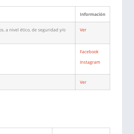
Información
, a nivel ético, de seguridad y/o
Ver
Facebook
Instagram
Ver