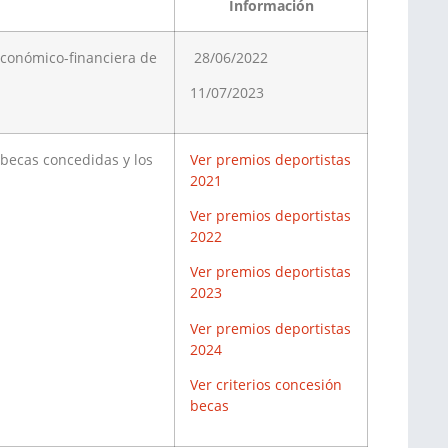
Información
económico-financiera de
28/06/2022
11/07/2023
 becas concedidas y los
Ver premios deportistas
2021
Ver premios deportistas
2022
Ver premios deportistas
2023
Ver premios deportistas
2024
Ver criterios concesión
becas