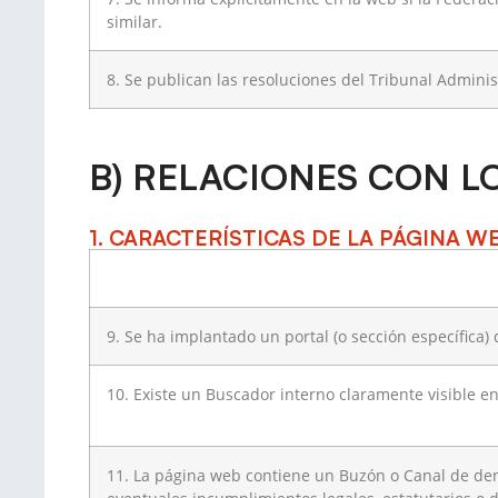
similar.
8. Se publican las resoluciones del Tribunal Adminis
B) RELACIONES CON L
1. CARACTERÍSTICAS DE LA PÁGINA W
9. Se ha implantado un portal (o sección específica)
10. Existe un Buscador interno claramente visible e
11. La página web contiene un Buzón o Canal de den