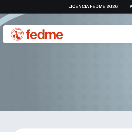
LICENCIA FEDME 2026