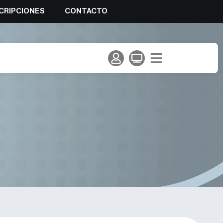
CRIPCIONES
CONTACTO