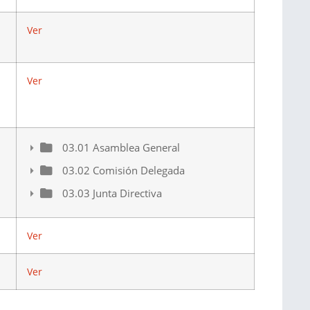
Ver
Ver
03.01 Asamblea General
03.02 Comisión Delegada
03.03 Junta Directiva
Ver
Ver