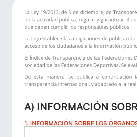
La Ley 19/2013, de 9 de diciembre, de Transpare
de la actividad pública, regular y garantizar el 
que deben cumplir los responsables públicos.
La Ley establece las obligaciones de publicación
acceso de los ciudadanos a la información públi
El Índice de Transparencia de las Federaciones 
sociedad de las Federaciones Deportivas. Se eval
De esta manera, se publica a continuación 
transparencia internacional, y adaptado a la reali
A) INFORMACIÓN SOBR
1. INFORMACIÓN SOBRE LOS ÓRGANOS