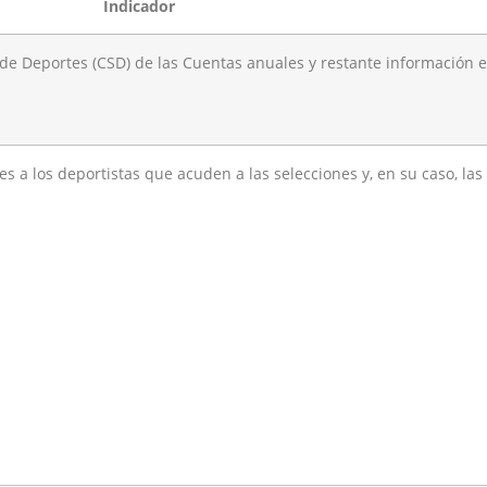
Indicador
r de Deportes (CSD) de las Cuentas anuales y restante información 
 a los deportistas que acuden a las selecciones y, en su caso, las