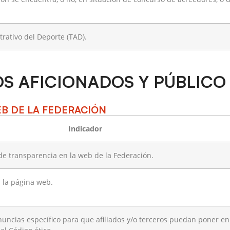
trativo del Deporte (TAD).
OS AFICIONADOS Y PÚBLICO
EB DE LA FEDERACIÓN
Indicador
 de transparencia en la web de la Federación.
n la página web.
uncias específico para que afiliados y/o terceros puedan poner en