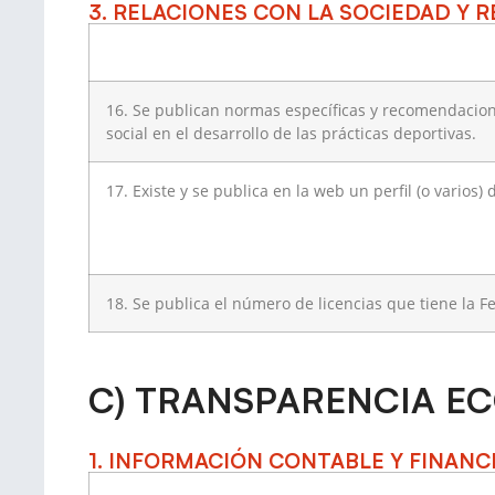
3. RELACIONES CON LA SOCIEDAD Y 
16. Se publican normas específicas y recomendacione
social en el desarrollo de las prácticas deportivas.
17. Existe y se publica en la web un perfil (o varios)
18. Se publica el número de licencias que tiene la Fed
C) TRANSPARENCIA E
1. INFORMACIÓN CONTABLE Y FINANC