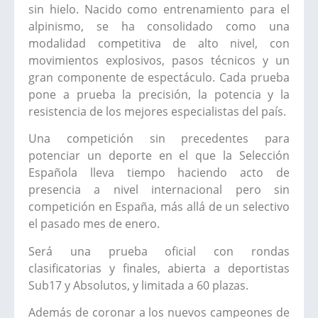
sin hielo. Nacido como entrenamiento para el
alpinismo, se ha consolidado como una
modalidad competitiva de alto nivel, con
movimientos explosivos, pasos técnicos y un
gran componente de espectáculo. Cada prueba
pone a prueba la precisión, la potencia y la
resistencia de los mejores especialistas del país.
Una competición sin precedentes para
potenciar un deporte en el que la Selección
Española lleva tiempo haciendo acto de
presencia a nivel internacional pero sin
competición en España, más allá de un selectivo
el pasado mes de enero.
Será una prueba oficial con rondas
clasificatorias y finales, abierta a deportistas
Sub17 y Absolutos, y limitada a 60 plazas.
Además de coronar a los nuevos campeones de