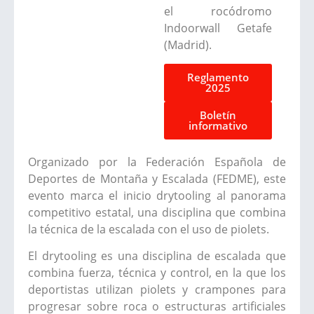
el rocódromo
Indoorwall Getafe
(Madrid).
Reglamento
2025
Boletín
informativo
Organizado por la Federación Española de
Deportes de Montaña y Escalada (FEDME), este
evento marca el inicio drytooling al panorama
competitivo estatal, una disciplina que combina
la técnica de la escalada con el uso de piolets.
El drytooling es una disciplina de escalada que
combina fuerza, técnica y control, en la que los
deportistas utilizan piolets y crampones para
progresar sobre roca o estructuras artificiales