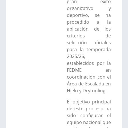
gran éxito
organizativo y
deportivo, se ha
procedido a la
aplicación de los
criterios de
selección oficiales
para la temporada
2025/26,
establecidos por la
FEDME en
coordinación con el
Área de Escalada en
Hielo y Drytooling.
El objetivo principal
de este proceso ha
sido configurar el
equipo nacional que