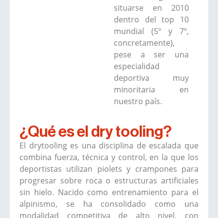
situarse en 2010
dentro del top 10
mundial (5º y 7º,
concretamente),
pese a ser una
especialidad
deportiva muy
minoritaria en
nuestro país.
¿Qué es el dry tooling?
El drytooling es una disciplina de escalada que
combina fuerza, técnica y control, en la que los
deportistas utilizan piolets y crampones para
progresar sobre roca o estructuras artificiales
sin hielo. Nacido como entrenamiento para el
alpinismo, se ha consolidado como una
modalidad competitiva de alto nivel, con