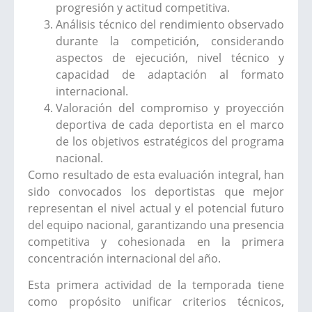
progresión y actitud competitiva.
Análisis técnico del rendimiento observado
durante la competición, considerando
aspectos de ejecución, nivel técnico y
capacidad de adaptación al formato
internacional.
Valoración del compromiso y proyección
deportiva de cada deportista en el marco
de los objetivos estratégicos del programa
nacional.
Como resultado de esta evaluación integral, han
sido convocados los deportistas que mejor
representan el nivel actual y el potencial futuro
del equipo nacional, garantizando una presencia
competitiva y cohesionada en la primera
concentración internacional del año.
Esta primera actividad de la temporada tiene
como propósito unificar criterios técnicos,