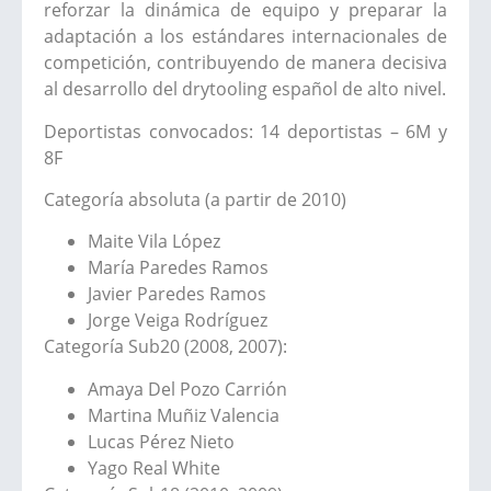
reforzar la dinámica de equipo y preparar la
adaptación a los estándares internacionales de
competición, contribuyendo de manera decisiva
al desarrollo del drytooling español de alto nivel.
Deportistas convocados: 14 deportistas – 6M y
8F
Categoría absoluta (a partir de 2010)
Maite Vila López
María Paredes Ramos
Javier Paredes Ramos
Jorge Veiga Rodríguez
Categoría Sub20 (2008, 2007):
Amaya Del Pozo Carrión
Martina Muñiz Valencia
Lucas Pérez Nieto
Yago Real White