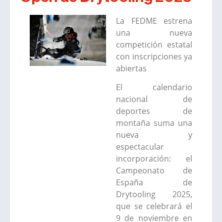
La FEDME estrena
una nueva
competición estatal
con inscripciones ya
abiertas
El calendario
nacional de
deportes de
montaña suma una
nueva y
espectacular
incorporación: el
Campeonato de
España de
Drytooling 2025,
que se celebrará el
9 de noviembre en