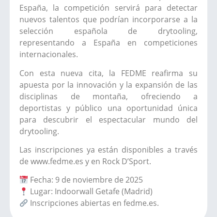
España, la competición servirá para detectar
nuevos talentos que podrían incorporarse a la
selección española de drytooling,
representando a España en competiciones
internacionales.
Con esta nueva cita, la FEDME reafirma su
apuesta por la innovación y la expansión de las
disciplinas de montaña, ofreciendo a
deportistas y público una oportunidad única
para descubrir el espectacular mundo del
drytooling.
Las inscripciones ya están disponibles a través
de www.fedme.es y en Rock D’Sport.
Fecha: 9 de noviembre de 2025
Lugar: Indoorwall Getafe (Madrid)
Inscripciones abiertas en fedme.es.