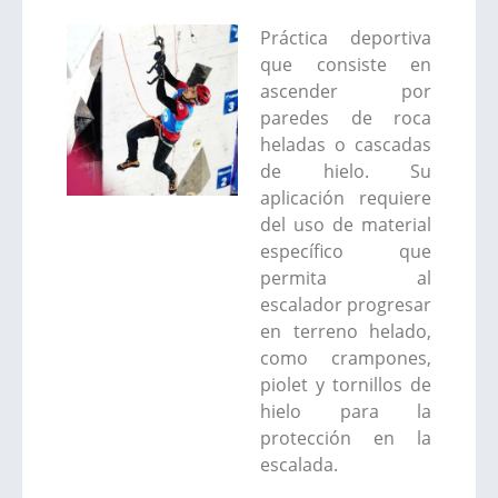
Práctica deportiva
que consiste en
ascender por
paredes de roca
heladas o cascadas
de hielo. Su
aplicación requiere
del uso de material
específico que
permita al
escalador progresar
en terreno helado,
como crampones,
piolet y tornillos de
hielo para la
protección en la
escalada.