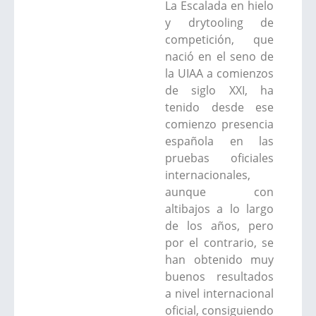
La Escalada en hielo
y drytooling de
competición, que
nació en el seno de
la UIAA a comienzos
de siglo XXI, ha
tenido desde ese
comienzo presencia
española en las
pruebas oficiales
internacionales,
aunque con
altibajos a lo largo
de los años, pero
por el contrario, se
han obtenido muy
buenos resultados
a nivel internacional
oficial, consiguiendo