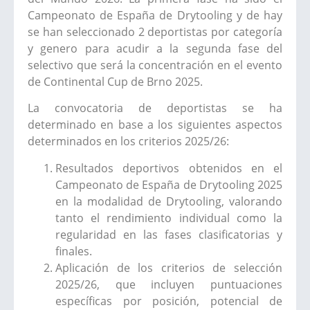
Campeonato de España de Drytooling y de hay
se han seleccionado 2 deportistas por categoría
y genero para acudir a la segunda fase del
selectivo que será la concentración en el evento
de Continental Cup de Brno 2025.
La convocatoria de deportistas se ha
determinado en base a los siguientes aspectos
determinados en los criterios 2025/26:
Resultados deportivos obtenidos en el
Campeonato de España de Drytooling 2025
en la modalidad de Drytooling, valorando
tanto el rendimiento individual como la
regularidad en las fases clasificatorias y
finales.
Aplicación de los criterios de selección
2025/26, que incluyen puntuaciones
específicas por posición, potencial de