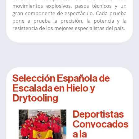
movimientos explosivos, pasos técnicos y un
gran componente de espectáculo. Cada prueba
pone a prueba la precisión, la potencia y la
resistencia de los mejores especialistas del país.
Selección Española de
Escalada en Hielo y
Drytooling
Deportistas
Convocados
a la