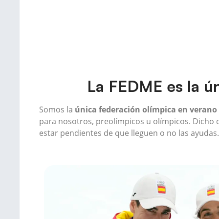
La FEDME es la ún
Somos la
única federación olímpica en verano 
para nosotros, preolímpicos u olímpicos. Dicho
estar pendientes de que lleguen o no las ayudas.