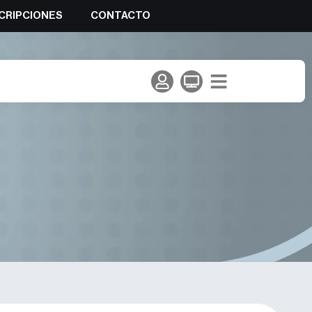
CRIPCIONES
CONTACTO