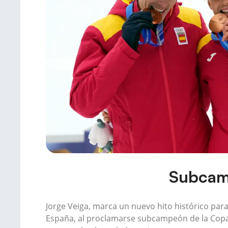
Subcamp
Jorge Veiga, marca un nuevo hito histórico para
España, al proclamarse subcampeón de la Copa