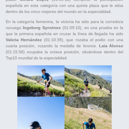
española en esta categoría con una quinta plaza que le sitúa
dentro de los cinco mejores del mundo en la especialidad.
En la categoría femenina, la victoria ha sido para la corredora
noruega
Ingeborg Synstnes
(01:09:10), en una prueba en la
que la primera española en cruzar la línea de llegada ha sido
Valeria Hernández
(01:10:39), que rozaba el podio con una
cuarta posición, rozando la medalla de bronce.
Laia Alonso
(01:15:58) ocupaba la octava posición, situándose dentro del
Top10 mundial de la especialidad.