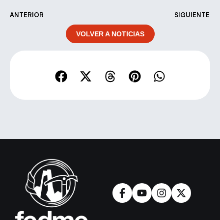
ANTERIOR
SIGUIENTE
VOLVER A NOTICIAS