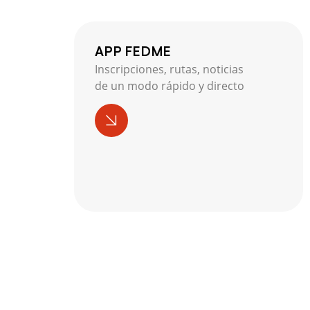
APP FEDME
Inscripciones, rutas, noticias
de un modo rápido y directo