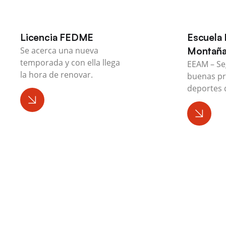
Licencia FEDME
Escuela 
Se acerca una nueva
Montañ
temporada y con ella llega
EEAM – Se
la hora de renovar.
buenas pr
deportes 