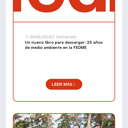
06/06/2024
Destacado
Un nuevo libro para descargar: 25 años
de medio ambiente en la FEDME
LEER MÁS