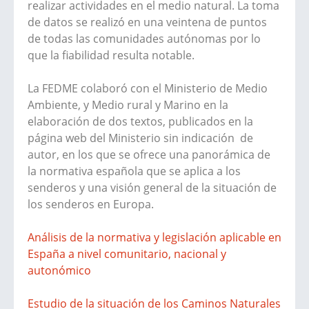
realizar actividades en el medio natural. La toma
de datos se realizó en una veintena de puntos
de todas las comunidades autónomas por lo
que la fiabilidad resulta notable.
La FEDME colaboró con el Ministerio de Medio
Ambiente, y Medio rural y Marino en la
elaboración de dos textos, publicados en la
página web del Ministerio sin indicación de
autor, en los que se ofrece una panorámica de
la normativa española que se aplica a los
senderos y una visión general de la situación de
los senderos en Europa.
Análisis de la normativa y legislación aplicable en
España a nivel comunitario, nacional y
autonómico
Estudio de la situación de los Caminos Naturales