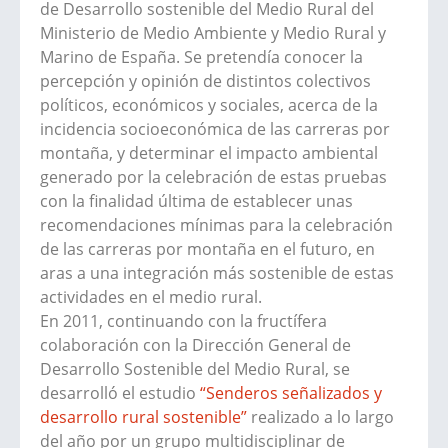
de Desarrollo sostenible del Medio Rural del
Ministerio de Medio Ambiente y Medio Rural y
Marino de España. Se pretendía conocer la
percepción y opinión de distintos colectivos
políticos, económicos y sociales, acerca de la
incidencia socioeconómica de las carreras por
montaña, y determinar el impacto ambiental
generado por la celebración de estas pruebas
con la finalidad última de establecer unas
recomendaciones mínimas para la celebración
de las carreras por montaña en el futuro, en
aras a una integración más sostenible de estas
actividades en el medio rural.
En 2011, continuando con la fructífera
colaboración con la Dirección General de
Desarrollo Sostenible del Medio Rural, se
desarrolló el estudio
“Senderos señalizados y
desarrollo rural sostenible”
realizado a lo largo
del año por un grupo multidisciplinar de