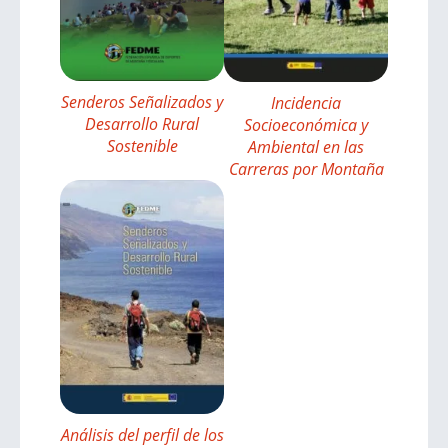
Senderos Señalizados y
Incidencia
Desarrollo Rural
Socioeconómica y
Sostenible
Ambiental en las
Carreras por Montaña
Análisis del perfil de los