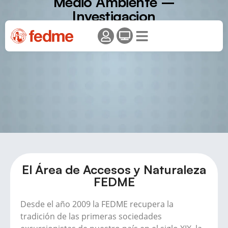
Medio Ambiente –
Investigacion
El Área de Accesos y Naturaleza
FEDME
Desde el año 2009 la FEDME recupera la
tradición de las primeras sociedades