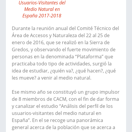
Usuarios-Visitantes del
Medio Natural en
España 2017-2018
Durante la reunión anual del Comité Técnico del
Área de Accesos y Naturaleza del 22 al 25 de
enero de 2016, que se realizó en la Sierra de
Gredos, y observando el fuerte movimiento de
personas en la denominada “Plataforma” que
practicaba todo tipo de actividades, surgió la
idea de estudiar, ¿quién va?, ¿qué hacen?, ¿qué
les mueve? a venir al medio natural.
Ese mismo año se constituyó un grupo impulsor
de 8 miembros de CACM, con el fin de dar forma
y canalizar el estudio “Análisis del perfil de los
usuarios-visitantes del medio natural en
España”. En el se recoge una panorámica
general acerca de la población que se acerca a