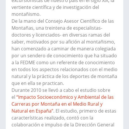
excursionistas de nuestro país en el siglo XIX, la
vertiente científica y de investigación del
montañismo.
De la mano del Consejo Asesor Científico de las
Montañas, una treintena de especialistas-
doctores y licenciados- en diversas ramas del
saber, motivados por su afición al montañismo,
han comenzado a caminar de manera colegiada
por un sendero de conocimiento que ha situado
a la FEDME como un referente de conocimiento
en todos los aspectos relacionados con el medio
natural y la práctica de los deportes de montaña
que en ella se practican.
Durante 2010 se llevó a cabo el estudio sobre
el
“Impacto Socioeconómico y Ambiental de las
Carreras por Montaña en el Medio Rural y
Natural en España”
. El estudio, primero de estas
características realizado, contó con la
colaboración e impulso de la Dirección General