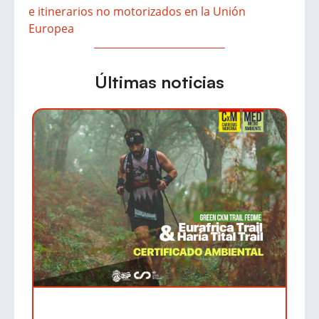
e itinerarios no motorizados en la Unión
Europea
Últimas noticias