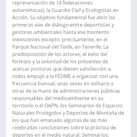
representación de 14 federaciones
autonómicas), la Guardia Civil y Ecologistas en
Acción. Su objetivo fundamental fue abrir las
primeras vías de diálogo entre deportistas y
gestores ambientales hasta ese momento
inexistentes excepto, precisamente, en el
Parque Nacional del Teide, en Tenerife. La
predisposición de los actores, el éxito del
formato y la voluntad de los presentes de
acercar posturas que diesen satisfacción a
todos empujó a la FEDME a organizar con una
frecuencia bianual, unas veces en solitario y
otras de la mano de administraciones públicas
responsables del medioambiente en su
territorio o el OAPN, los Seminarios de Espacios
Naturales Protegidos y Deportes de Montaña de
los que han emanado algunas de las más
celebradas conclusiones sobre la práctica de
deportes en el medio natural. Seminarios: