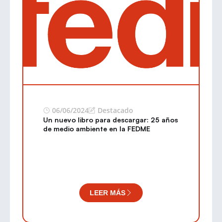
06/06/2024
Destacado
Un nuevo libro para descargar: 25 años
de medio ambiente en la FEDME
LEER MÁS