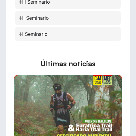
III Seminario
II Seminario
I Seminario
Últimas noticias