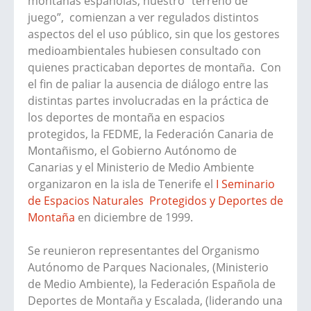
montañas españolas, nuestro “terreno de
juego”, comienzan a ver regulados distintos
aspectos del el uso público, sin que los gestores
medioambientales hubiesen consultado con
quienes practicaban deportes de montaña. Con
el fin de paliar la ausencia de diálogo entre las
distintas partes involucradas en la práctica de
los deportes de montaña en espacios
protegidos, la FEDME, la Federación Canaria de
Montañismo, el Gobierno Autónomo de
Canarias y el Ministerio de Medio Ambiente
organizaron en la isla de Tenerife el
I Seminario
de Espacios Naturales Protegidos y Deportes de
Montaña
en diciembre de 1999.
Se reunieron representantes del Organismo
Autónomo de Parques Nacionales, (Ministerio
de Medio Ambiente), la Federación Española de
Deportes de Montaña y Escalada, (liderando una