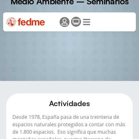
Medio Ambiente – Seminarios
Actividades
Desde 1978, España pasa de una treintena de
espacios naturales protegidos a contar con más
de 1.800 espacios. Eso significa que muchas