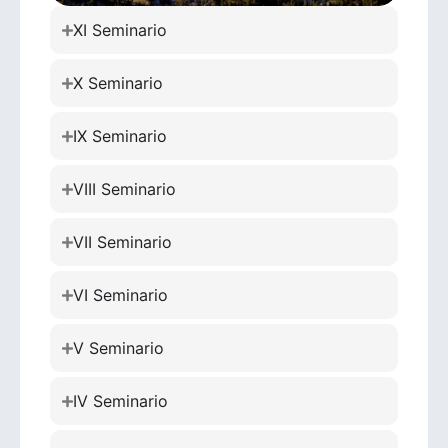
XI Seminario
X Seminario
IX Seminario
VIII Seminario
VII Seminario
VI Seminario
V Seminario
IV Seminario