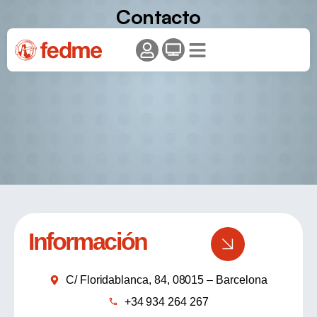
Contacto
Información
C/ Floridablanca, 84, 08015 – Barcelona
+34 934 264 267