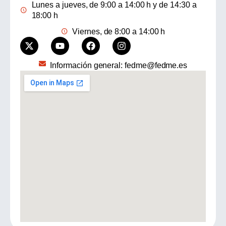
Lunes a jueves, de 9:00 a 14:00 h y de 14:30 a
18:00 h
Viernes, de 8:00 a 14:00 h
Información general: fedme@fedme.es