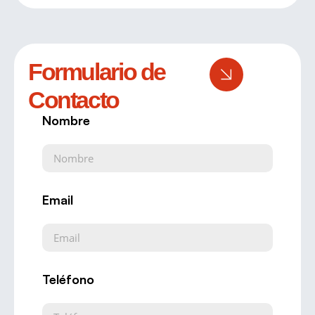
Formulario de
Contacto
Nombre
Email
Teléfono