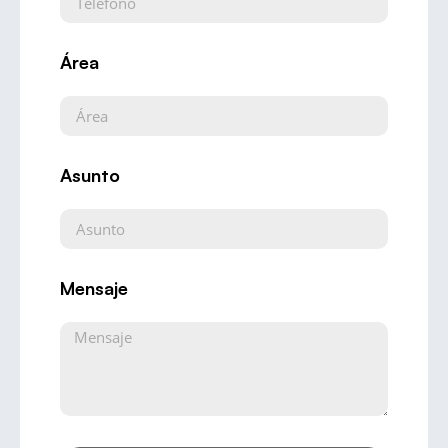
Área
Asunto
Mensaje