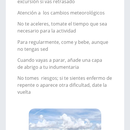
excursión si vas retrasado
Atención a los cambios meteorológicos
No te aceleres, tomate el tiempo que sea
necesario para la actividad
Para regularmente, come y bebe, aunque
no tengas sed
Cuando vayas a parar, añade una capa
de abrigo a tu indumentaria
No tomes riesgos; si te sientes enfermo de
repente o aparece otra dificultad, date la
vuelta