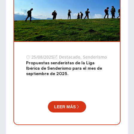
25/08/2025
Destacado
,
Senderismo
Propuestas senderistas de la Liga
Ibérica de Senderismo para el mes de
septiembre de 2025.
LEER MÁS