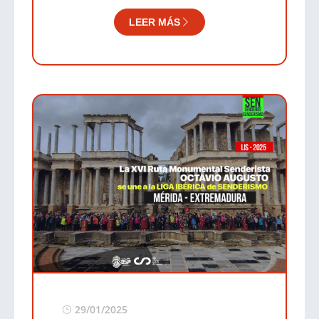
LEER MÁS
29/01/2025