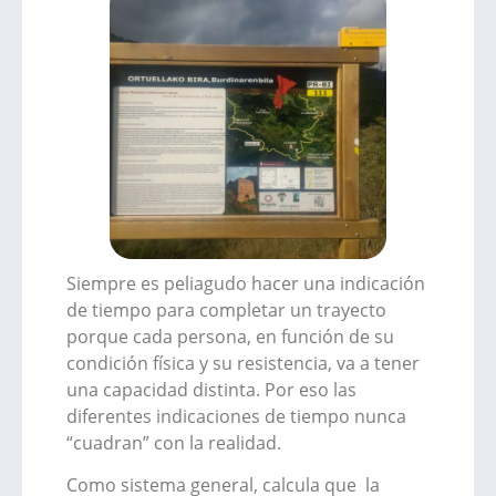
Siempre es peliagudo hacer una indicación
de tiempo para completar un trayecto
porque cada persona, en función de su
condición física y su resistencia, va a tener
una capacidad distinta. Por eso las
diferentes indicaciones de tiempo nunca
“cuadran” con la realidad.
Como sistema general, calcula que la