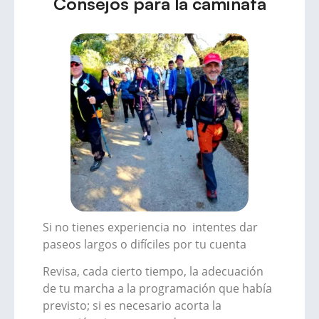
Consejos para la caminata
Si no tienes experiencia no intentes dar
paseos largos o difíciles por tu cuenta
Revisa, cada cierto tiempo, la adecuación
de tu marcha a la programación que había
previsto; si es necesario acorta la