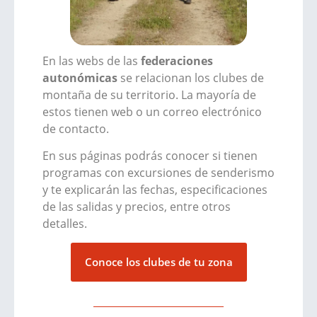
En las webs de las
federaciones
autonómicas
se relacionan los clubes de
montaña de su territorio. La mayoría de
estos tienen web o un correo electrónico
de contacto.
En sus páginas podrás conocer si tienen
programas con excursiones de senderismo
y te explicarán las fechas, especificaciones
de las salidas y precios, entre otros
detalles.
Conoce los clubes de tu zona