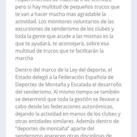
pero si hay multitud de pequeños trucos que
te van a hacer mucho mas agradable la
actividad. Los monitores voluntarios de las
excursiones de senderismo de los clubes y
toda la gente que acude a las mismas es la
que te ayudará, te aconsejará, sobre esa
multitud de trucos que te facilitarán la
marcha
Dentro del marco de la Ley del deporte, el
Estado delegó a la Federación Española de
Deportes de Montaña y Escalada el desarrollo
del senderismo. Al mismo tiempo se también
se determinó que toda la gestión se llevase a
cabo desde las federaciones autonómicas,
dejando la actividad en manos de los clubes y
otras entidades similares. Además dentro de
“deportes de montaña” aparte del
senderismo aparecen otras disciplinas de