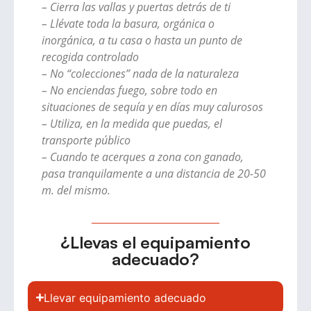
– Cierra las vallas y puertas detrás de ti
– Llévate toda la basura, orgánica o
inorgánica, a tu casa o hasta un punto de
recogida controlado
– No “colecciones” nada de la naturaleza
– No enciendas fuego, sobre todo en
situaciones de sequía y en días muy calurosos
– Utiliza, en la medida que puedas, el
transporte público
– Cuando te acerques a zona con ganado,
pasa tranquilamente a una distancia de 20-50
m. del mismo.
¿Llevas el equipamiento
adecuado?
Llevar equipamiento adecuado