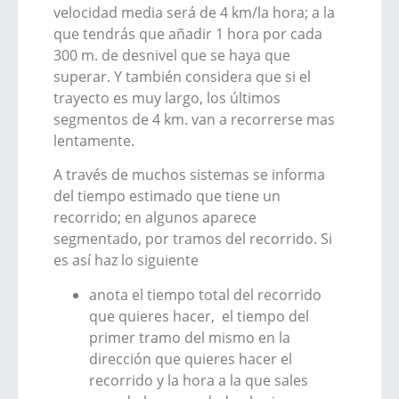
velocidad media será de 4 km/la hora; a la
que tendrás que añadir 1 hora por cada
300 m. de desnivel que se haya que
superar. Y también considera que si el
trayecto es muy largo, los últimos
segmentos de 4 km. van a recorrerse mas
lentamente.
A través de muchos sistemas se informa
del tiempo estimado que tiene un
recorrido; en algunos aparece
segmentado, por tramos del recorrido. Si
es así haz lo siguiente
anota el tiempo total del recorrido
que quieres hacer, el tiempo del
primer tramo del mismo en la
dirección que quieres hacer el
recorrido y la hora a la que sales