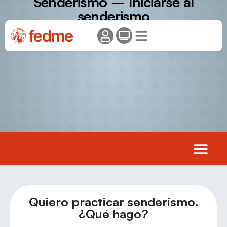
Senderismo – Iniciarse al
senderismo
Quiero practicar senderismo.
¿Qué hago?