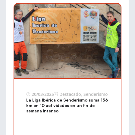
20/03/2025
Destacado
,
Senderismo
La Liga Ibérica de Senderismo suma 156
km en 10 actividades en un fin de
semana intenso.