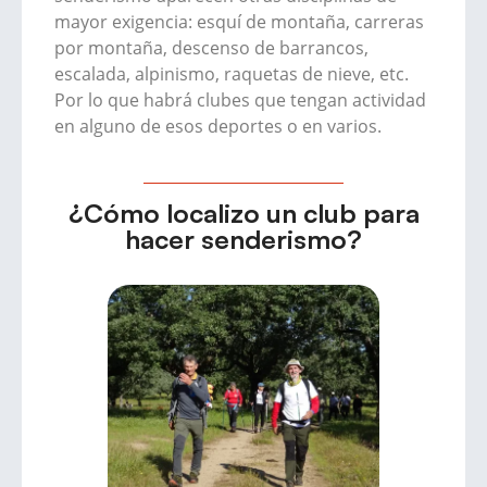
mayor exigencia: esquí de montaña, carreras
por montaña, descenso de barrancos,
escalada, alpinismo, raquetas de nieve, etc.
Por lo que habrá clubes que tengan actividad
en alguno de esos deportes o en varios.
¿Cómo localizo un club para
hacer senderismo?