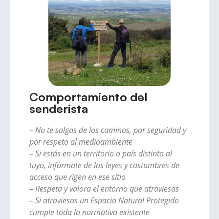
Comportamiento del
senderista
– No te salgas de los caminos, por seguridad y
por respeto al medioambiente
– Si estás en un territorio o país distinto al
tuyo, infórmate de las leyes y costumbres de
acceso que rigen en ese sitio
– Respeta y valora el entorno que atraviesas
– Si atraviesas un Espacio Natural Protegido
cumple toda la normativa existente