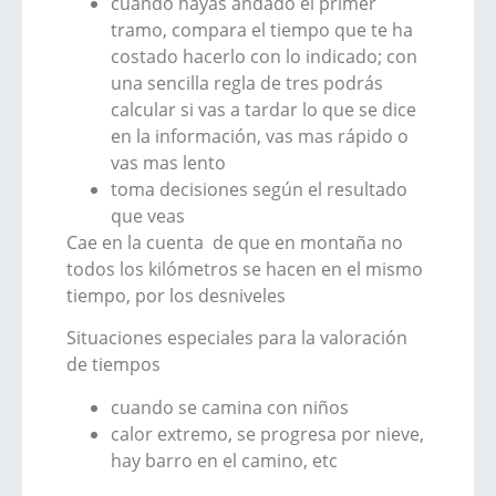
cuando hayas andado el primer
tramo, compara el tiempo que te ha
costado hacerlo con lo indicado; con
una sencilla regla de tres podrás
calcular si vas a tardar lo que se dice
en la información, vas mas rápido o
vas mas lento
toma decisiones según el resultado
que veas
Cae en la cuenta de que en montaña no
todos los kilómetros se hacen en el mismo
tiempo, por los desniveles
Situaciones especiales para la valoración
de tiempos
cuando se camina con niños
calor extremo, se progresa por nieve,
hay barro en el camino, etc