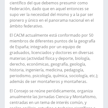
científico del que debemos presumir como
Federación, dado que en aquel entonces se
supo ver la necesidad del mismo y a la par ser
pionero y único en el panorama nacional en el
ámbito federativo.
El CACM actualmente está conformado por 50
miembros de diferentes puntos de la geografía
de España; integrado por un equipo de
graduados, licenciados y doctores en diversas
materias (actividad física y deporte, biología,
derecho, económicas, geografía, geología,
historia, ingeniería, medicina, pedagogía,
periodismo, psicología, química, sociología, etc.);
además de ser montañeros y montañeras.
El Consejo se reúne periódicamente, organiza
anualmente las Jornadas Ciencia y Montañismo,
centradas en un tema de interés común, y