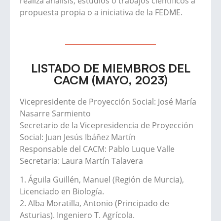
realiza análisis, estudios o trabajos científicos a
propuesta propia o a iniciativa de la FEDME.
LISTADO DE MIEMBROS DEL
CACM (MAYO, 2023)
Vicepresidente de Proyección Social: José María
Nasarre Sarmiento
Secretario de la Vicepresidencia de Proyección
Social: Juan Jesús Ibáñez Martín
Responsable del CACM: Pablo Luque Valle
Secretaria: Laura Martín Talavera
1. Águila Guillén, Manuel (Región de Murcia),
Licenciado en Biología.
2. Alba Moratilla, Antonio (Principado de
Asturias). Ingeniero T. Agrícola.