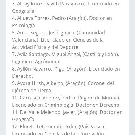
3. Alday Irure, David (País Vasco). Licenciado en
Geografía.
4. Allueva Torres, Pedro (Aragón). Doctor en
Psicología.
5. Amat Segura, José Ignacio (Comunidad
Valenciana). Licenciado en Ciencias de la
Actividad Física y del Deporte.
7. Ávila Santiago, Miguel Ángel, (Castilla y León).
Ingeniero Agrónomo.
8. Ayllón Navarro, Iñigo, (Aragón). Licenciado en
Derecho.
9. Ayora Hirsh, Alberto, (Aragón). Coronel del
Ejército de Tierra.
10. Carrasco Jiménez, Pedro (Región de Murcia).
Licenciado en Criminología. Doctor en Derecho.
11. Del Valle Melendo, Javier, (Aragón). Doctor en
Geografía.
12. Elorzta Letamendi, Urdin, (País Vasco).
Licenciado en Ciencias de la Información.