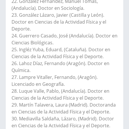
22. González Fernández, Manuel Tomás,
(Andalucía). Doctor en Sociología.
23. González Lázaro, Javier (Castilla y León).
Doctor en Ciencias de la Actividad Física y el
Deporte.
24. Guerrero Casado, José (Andalucía). Doctor en
Ciencias Biológicas.
25. Ingléz Yuba, Eduard, (Cataluña). Doctor en
Ciencias de la Actividad Física y el Deporte.
26. Lahoz Díaz, Fernando (Aragón). Doctor en
Química.
27. Lampre Vitaller, Fernando, (Aragón).
Licenciado en Geografía.
28. Luque Valle, Pablo, (Andalucía). Doctor en
Ciencias de la Actividad Física y el Deporte.
29. Martín Talavera, Laura (Madrid). Doctoranda
en Ciencias de la Actividad Física y el Deporte.
30. Mediavilla Saldaña, Lázaro, (Madrid). Doctor
en Ciencias de la Actividad Física y el Deporte.