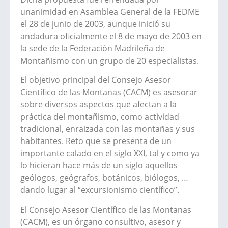
unanimidad en Asamblea General de la FEDME
el 28 de junio de 2003, aunque inició su
andadura oficialmente el 8 de mayo de 2003 en
la sede de la Federación Madrileña de
Montañismo con un grupo de 20 especialistas.
El objetivo principal del Consejo Asesor
Científico de las Montanas (CACM) es asesorar
sobre diversos aspectos que afectan a la
práctica del montañismo, como actividad
tradicional, enraizada con las montañas y sus
habitantes. Reto que se presenta de un
importante calado en el siglo XXI, tal y como ya
lo hicieran hace más de un siglo aquellos
geólogos, geógrafos, botánicos, biólogos, …
dando lugar al “excursionismo científico”.
El Consejo Asesor Científico de las Montanas
(CACM), es un órgano consultivo, asesor y