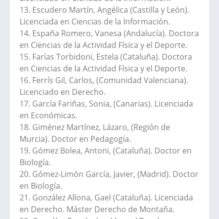
13. Escudero Martín, Angélica (Castilla y León).
Licenciada en Ciencias de la Información.
14. España Romero, Vanesa (Andalucía). Doctora
en Ciencias de la Actividad Física y el Deporte.
15. Farías Torbidoni, Estela (Cataluña). Doctora
en Ciencias de la Actividad Física y el Deporte.
16. Ferrís Gil, Carlos, (Comunidad Valenciana).
Licenciado en Derecho.
17. García Fariñas, Sonia, (Canarias). Licenciada
en Económicas.
18. Giménez Martínez, Lázaro, (Región de
Murcia). Doctor en Pedagogía.
19. Gómez Bolea, Antoni, (Cataluña). Doctor en
Biología.
20. Gómez-Limón García, Javier, (Madrid). Doctor
en Biología.
21. González Allona, Gael (Cataluña). Licenciada
en Derecho. Máster Derecho de Montaña.