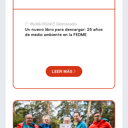
06/06/2024
Destacado
Un nuevo libro para descargar: 25 años
de medio ambiente en la FEDME
LEER MÁS