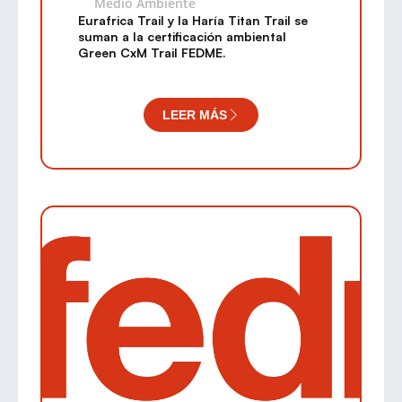
Medio Ambiente
Eurafrica Trail y la Haría Titan Trail se
suman a la certificación ambiental
Green CxM Trail FEDME.
LEER MÁS