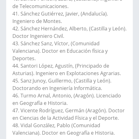
de Telecomunicaciones.
41. Sánchez Gutiérrez, Javier, (Andalucía).
Ingeniero de Montes.
42. Sánchez Hernández, Alberto, (Castilla y León).
Doctor Ingeniero Civil.
43. Sánchez Sanz, Víctor, (Comunidad
Valenciana). Doctor en Educación física y
Deportes.
44. Santori López, Agustín, (Principado de
Asturias). Ingeniero en Explotaciones Agrarias.
45. Sanz Junoy, Guillermo, (Castilla y León).
Doctorando en Ingeniería Informática.
46. Turmo Arnal, Antonio, (Aragón). Licenciado
en Geografía e Historia.
47. Vicente Rodríguez, Germán (Aragón). Doctor
en Ciencias de la Actividad Física y el Deporte.
48. Vidal González, Pablo (Comunidad
Valenciana). Doctor en Geografía e Historia.