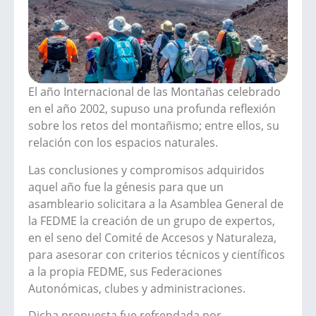
El año Internacional de las Montañas celebrado
en el año 2002, supuso una profunda reflexión
sobre los retos del montañismo; entre ellos, su
relación con los espacios naturales.
Las conclusiones y compromisos adquiridos
aquel año fue la génesis para que un
asambleario solicitara a la Asamblea General de
la FEDME la creación de un grupo de expertos,
en el seno del Comité de Accesos y Naturaleza,
para asesorar con criterios técnicos y científicos
a la propia FEDME, sus Federaciones
Autonómicas, clubes y administraciones.
Dicha propuesta fue refrendada por