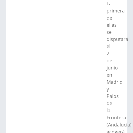
La
primera
de
ellas
se
disputará
el
2
de
junio
en
Madrid
y
Palos
de
la
Frontera
(Andalucía)
acogerá