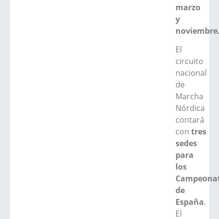
marzo
y
noviembre
El
circuito
nacional
de
Marcha
Nórdica
contará
con
tres
sedes
para
los
Campeona
de
España
.
El