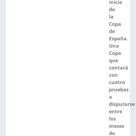
inicio
de
la
Copa
de
España.
Una
Copa
que
contará
con
cuatro
pruebas
a
disputarse
entre
los
meses
de