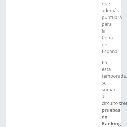
que
además
puntuará
para
la
Copa
de
España.
En
esta
temporada
se
suman
al
circuito
tre
pruebas
de
Ranking
.