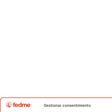
Gestionar consentimiento