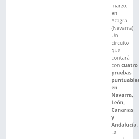
marzo,
en
Azagra
(Navarra).
Un
circuito
que
contará
con
cuatro
pruebas
puntuable
en
Navarra,
León,
Canarias
y
Andalucía
.
La