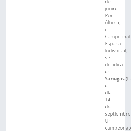
de
junio.
Por
último,
el
Campeonat
España
Individual,
se
decidirá
en
Sariegos
(L
el
día
14
de
septiembre
Un
campeonat