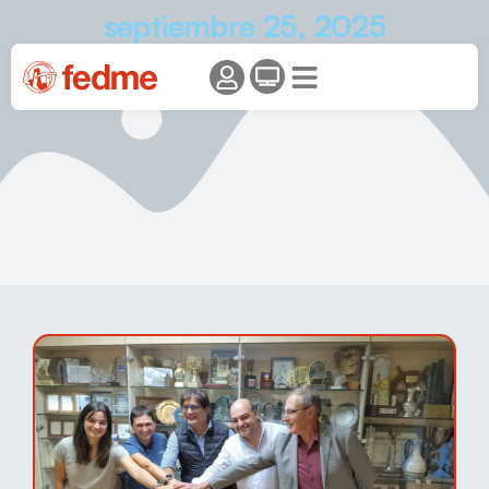
septiembre 25, 2025