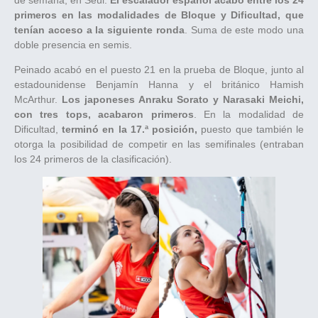
primeros en las modalidades de Bloque y Dificultad, que
tenían acceso a la siguiente ronda
. Suma de este modo una
doble presencia en semis.
Peinado acabó en el puesto 21 en la prueba de Bloque, junto al
estadounidense Benjamín Hanna y el británico Hamish
McArthur.
Los japoneses Anraku Sorato y Narasaki Meichi,
con tres tops, acabaron primeros
. En la modalidad de
Dificultad,
terminó en la 17.ª posición,
puesto que también le
otorga la posibilidad de competir en las semifinales (entraban
los 24 primeros de la clasificación).