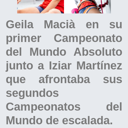
Geila Macià en su
primer Campeonato
del Mundo Absoluto
junto a Iziar Martínez
que afrontaba sus
segundos
Campeonatos del
Mundo de escalada.