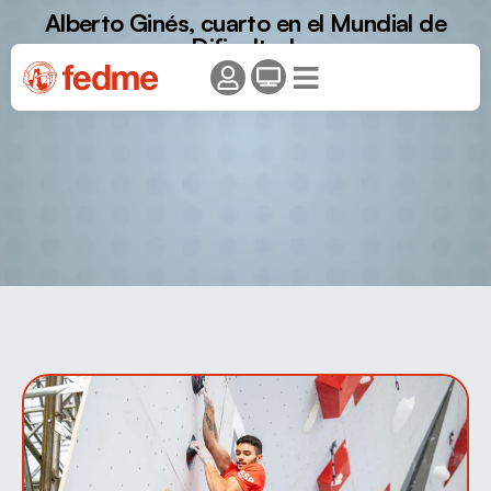
Alberto Ginés, cuarto en el Mundial de
Dificultad.