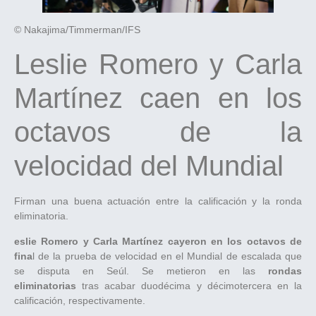
© Nakajima/Timmerman/IFS
Leslie Romero y Carla
Martínez caen en los
octavos de la
velocidad del Mundial
Firman una buena actuación entre la calificación y la ronda
eliminatoria.
eslie Romero y Carla Martínez cayeron en los octavos de
fina
l de la prueba de velocidad en el Mundial de escalada que
se disputa en Seúl. Se metieron en las
rondas
eliminatorias
tras acabar duodécima y décimotercera en la
calificación, respectivamente.