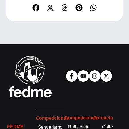
Competiciones
Contacto
Competiciones
FEDME
Rallyes de
Calle
Senderismo