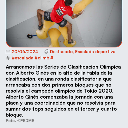
20/06/2024
Destacado
,
Escalada deportiva
#escalada #climb #
Arrancamos las Series de Clasificación Olímpica
con Alberto Ginés en lo alto de la tabla de la
clasificación, en una ronda clasificatoria que
arrancaba con dos primeros bloques que no
resolvía el campeón olímpico de Tokio 2020.
Alberto Ginés comenzaba la jornada con una
placa y una coordinación que no resolvía para
sumar dos tops seguidos en el tercer y cuarto
bloque.
Foto: ©FEDME