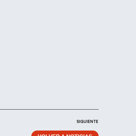
SIGUIENTE