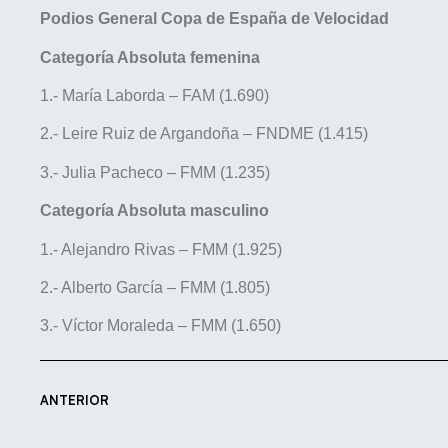
Podios General Copa de España de Velocidad
Categoría Absoluta femenina
1.- María Laborda – FAM (1.690)
2.- Leire Ruiz de Argandoña – FNDME (1.415)
3.- Julia Pacheco – FMM (1.235)
Categoría Absoluta masculino
1.- Alejandro Rivas – FMM (1.925)
2.- Alberto García – FMM (1.805)
3.- Víctor Moraleda – FMM (1.650)
ANTERIOR