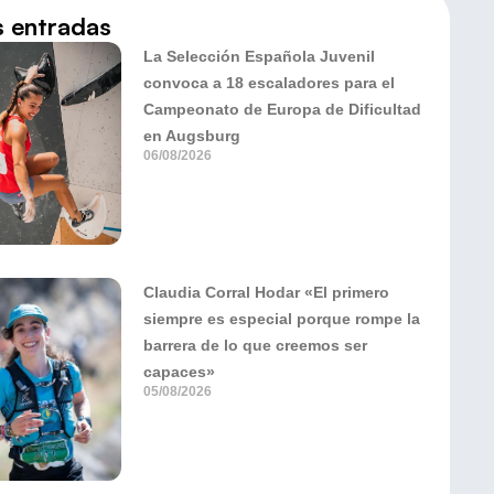
s entradas
La Selección Española Juvenil
convoca a 18 escaladores para el
Campeonato de Europa de Dificultad
en Augsburg
06/08/2026
Claudia Corral Hodar «El primero
siempre es especial porque rompe la
barrera de lo que creemos ser
capaces»
05/08/2026