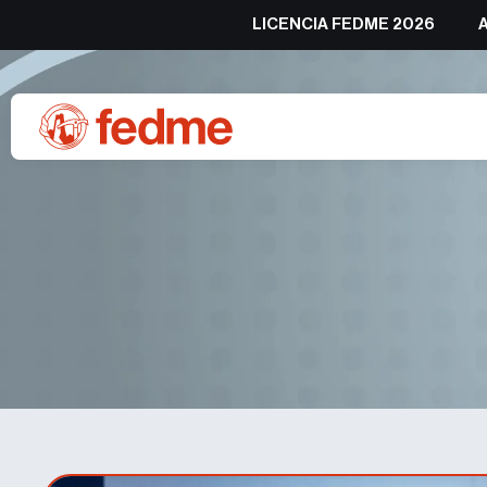
LICENCIA FEDME 2026
Alejandro Rivas y Marí