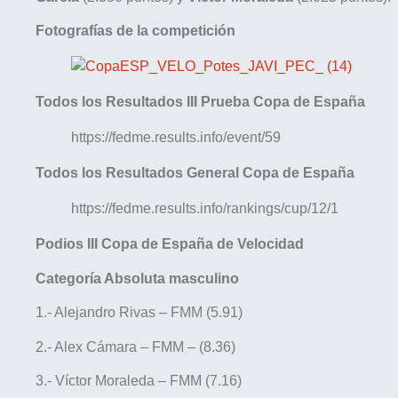
Fotografías de la competición
Todos los Resultados III Prueba Copa de España
https://fedme.results.info/event/59
Todos los Resultados General Copa de España
https://fedme.results.info/rankings/cup/12/1
Podios III Copa de España de Velocidad
Categoría Absoluta masculino
1.- Alejandro Rivas – FMM (5.91)
2.- Alex Cámara – FMM – (8.36)
3.- Víctor Moraleda – FMM (7.16)