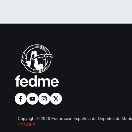
Copyright © 2026 Federación Española de Deportes de Monta
TOOOLS