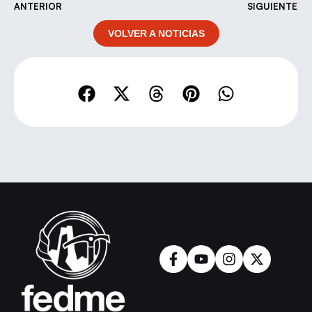
ANTERIOR
SIGUIENTE
VOLVER A NOTICIAS