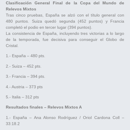
Clasificación General Final de la Copa del Mundo de
Relevos Mixtos
Tras cinco pruebas, España se alzó con el título general con
480 puntos. Suiza quedó segunda (452 ​​puntos) y Francia
completó el podio en tercer lugar (394 puntos).
La ​​consistencia de España, incluyendo tres victorias a lo largo
de la temporada, fue decisiva para conseguir el Globo de
Cristal.
1.- España – 480 pts.
2.- Suiza – 452 pts.
3.- Francia – 394 pts.
4.- Austria – 373 pts
5.- Italia – 312 pts
Resultados finales – Relevos Mixtos A
1.- España – Ana Alonso Rodríguez / Oriol Cardona Coll –
33:18.2