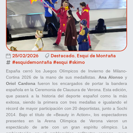
25/02/2026
Destacado
,
Esquí de Montaña
#esquidemontaña #esqui #skimo
España cerró los Juegos Olímpicos de Invierno de Milano-
Cortina 2026 de la mano de sus medallistas.
Ana Alonso
y
Oriol Cardona
fueron los encargados de portar la bandera
española en la Ceremonia de Clausura de Verona. Esta edición,
que pasará a la historia del deporte español como la más
exitosa, siendo la primera con tres medallas e igualando el
récord de mayor participación con 20 deportistas, junto a Sochi
2014. Bajo el título de «Beauty in Action», los espectadores
presentes en la Arena Olímpica de Verona vieron un
espectáculo de arte con un gran espíritu olímpico. La