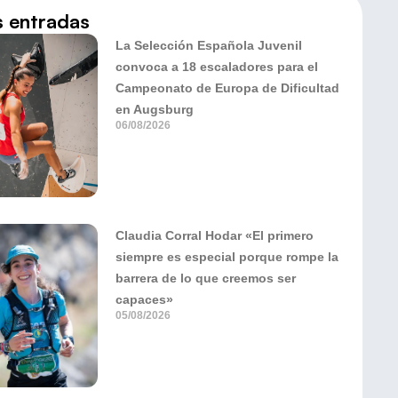
s entradas
La Selección Española Juvenil
convoca a 18 escaladores para el
Campeonato de Europa de Dificultad
en Augsburg
06/08/2026
Claudia Corral Hodar «El primero
siempre es especial porque rompe la
barrera de lo que creemos ser
capaces»
05/08/2026