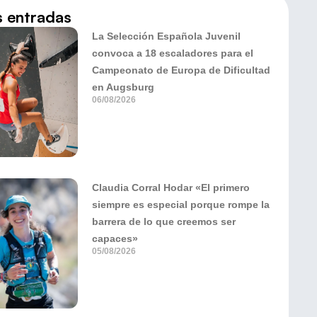
s entradas
La Selección Española Juvenil
convoca a 18 escaladores para el
Campeonato de Europa de Dificultad
en Augsburg
06/08/2026
Claudia Corral Hodar «El primero
siempre es especial porque rompe la
barrera de lo que creemos ser
capaces»
05/08/2026