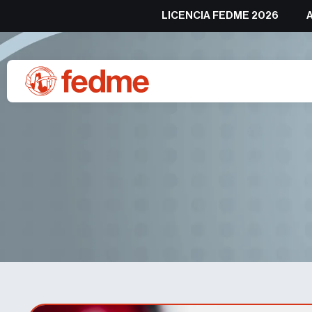
LICENCIA FEDME 2026
Antonio Alcalde TO