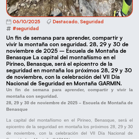
06/10/2025
Destacado
,
Seguridad
#seguridad
Un fin de semana para aprender, compartir y
vivir la montaña con seguridad. 28, 29 y 30 de
noviembre de 2025 – Escuela de Montaña de
Benasque La capital del montañismo en el
Pirineo, Benasque, será el epicentro de la
seguridad en montaña los próximos 28, 29 y 30
de noviembre, con la celebración del VII Día
Nacional de Seguridad en Montaña GARMIN.
Un fin de semana para aprender, compartir y vivir la
montaña con seguridad.
28, 29 y 30 de noviembre de 2025 – Escuela de Montaña de
Benasque
La capital del montañismo en el Pirineo, Benasque, será el
epicentro de la seguridad en montaña los próximos 28, 29 y 30
de noviembre, con la celebración del VII Día Nacional de