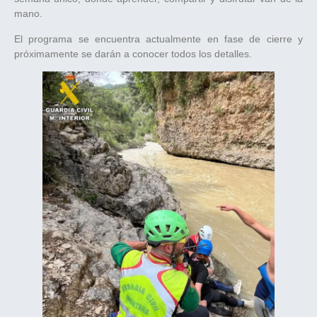
mano.
El programa se encuentra actualmente en fase de cierre y
próximamente se darán a conocer todos los detalles.