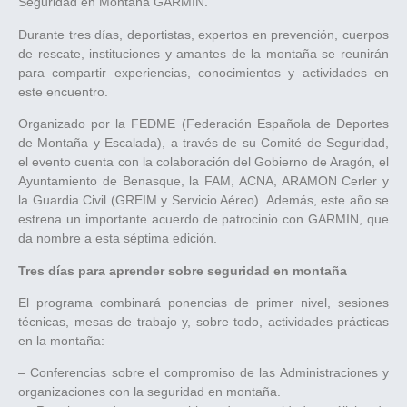
Seguridad en Montaña GARMIN.
Durante tres días, deportistas, expertos en prevención, cuerpos
de rescate, instituciones y amantes de la montaña se reunirán
para compartir experiencias, conocimientos y actividades en
este encuentro.
Organizado por la FEDME (Federación Española de Deportes
de Montaña y Escalada), a través de su Comité de Seguridad,
el evento cuenta con la colaboración del Gobierno de Aragón, el
Ayuntamiento de Benasque, la FAM, ACNA, ARAMON Cerler y
la Guardia Civil (GREIM y Servicio Aéreo). Además, este año se
estrena un importante acuerdo de patrocinio con GARMIN, que
da nombre a esta séptima edición.
Tres días para aprender sobre seguridad en montaña
El programa combinará ponencias de primer nivel, sesiones
técnicas, mesas de trabajo y, sobre todo, actividades prácticas
en la montaña:
– Conferencias sobre el compromiso de las Administraciones y
organizaciones con la seguridad en montaña.