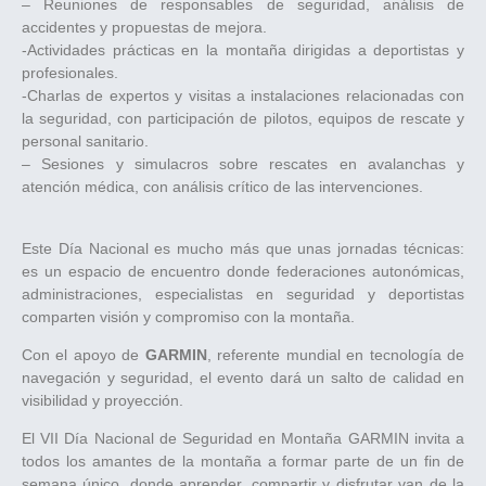
– Reuniones de responsables de seguridad, análisis de
accidentes y propuestas de mejora.
-Actividades prácticas en la montaña dirigidas a deportistas y
profesionales.
-Charlas de expertos y visitas a instalaciones relacionadas con
la seguridad, con participación de pilotos, equipos de rescate y
personal sanitario.
– Sesiones y simulacros sobre rescates en avalanchas y
atención médica, con análisis crítico de las intervenciones.
Este Día Nacional es mucho más que unas jornadas técnicas:
es un espacio de encuentro donde federaciones autonómicas,
administraciones, especialistas en seguridad y deportistas
comparten visión y compromiso con la montaña.
Con el apoyo de
GARMIN
, referente mundial en tecnología de
navegación y seguridad, el evento dará un salto de calidad en
visibilidad y proyección.
El VII Día Nacional de Seguridad en Montaña GARMIN invita a
todos los amantes de la montaña a formar parte de un fin de
semana único, donde aprender, compartir y disfrutar van de la