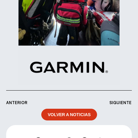
ANTERIOR
SIGUIENTE
VOLVER A NOTICIAS