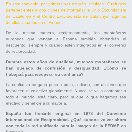
En este convenio, por primera vez estarán incluidos 10 refugios
pertenecientes a dos clubes de montaña: la Unió Excursionista
de Catalunya y el Centro Excursionista de Catalunya, algunos
de ellos situados en el Pirineo.
De la misma manera, recíprocamente, los montañeros
europeos que vengan a España también obtendrán el
descuento, siempre y cuando estén integrados en el convenio
de reciprocidad.
Durante estos años de dualidad, muchos montañeros se
han quejado de confusión y desigualdad. ¿Cómo se
trabajará para recuperar su confianza?
La confianza se gana poco a poco, a diario, con acciones que
favorecen al colectivo globalmente. Nunca se va a contentar a
todo el mundo, está claro, pero sí que lo que hagamos sea
efectivo y beneficie a la mayoría.
España fue firmante original en 1978 del Convenio
Internacional de Reciprocidad. ¿Qué supone volver ahora
con toda la red unificada para la imagen de la FEDME en