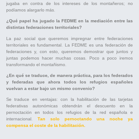
jugaba en contra de los intereses de los montañeros; no
podíamos alargarlo más.
¿Qué papel ha jugado la FEDME en la mediación entre las
distintas federaciones territoriales?
La paz social que queremos impregnar entre federaciones
territoriales es fundamental. La FEDME es una federación de
federaciones y, con esto, queremos demostrar que juntos y
juntas podemos hacer muchas cosas. Poco a poco iremos
transformando el montañismo.
¿En qué se traduce, de manera práctica, para los federados
y federadas que ahora todos los refugios españoles
vuelvan a estar bajo un mismo convenio?
Se traduce en ventajas: con la habilitación de las tarjetas
federativas autonómicas obtendrán el descuento en la
pernoctación en todos los refugios de la red española e
internacional.
Tan solo pernoctando una noche ya
compensa el coste de la habilitación.