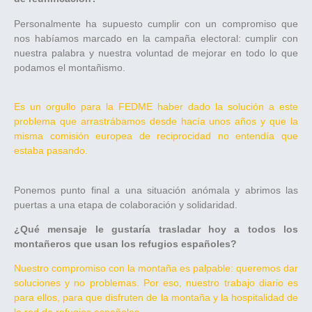
Personalmente ha supuesto cumplir con un compromiso que
nos habíamos marcado en la campaña electoral: cumplir con
nuestra palabra y nuestra voluntad de mejorar en todo lo que
podamos el montañismo.
Es un orgullo para la FEDME haber dado la solución a este
problema que arrastrábamos desde hacía unos años y que la
misma comisión europea de reciprocidad no entendía que
estaba pasando.
Ponemos punto final a una situación anómala y abrimos las
puertas a una etapa de colaboración y solidaridad.
¿Qué mensaje le gustaría trasladar hoy a todos los
montañeros que usan los refugios españoles?
Nuestro compromiso con la montaña es palpable: queremos dar
soluciones y no problemas. Por eso, nuestro trabajo diario es
para ellos, para que disfruten de la montaña y la hospitalidad de