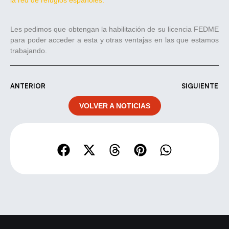
la red de refugios españoles.
Les pedimos que obtengan la habilitación de su licencia FEDME
para poder acceder a esta y otras ventajas en las que estamos
trabajando.
ANTERIOR
SIGUIENTE
VOLVER A NOTICIAS