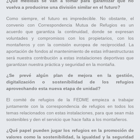
¿Qué medidas se van a tomar para garantizar que no
vuelva a producirse una división similar en el futuro?
Como siempre, el futuro es impredecible. No obstante, el
convenio con Correspondencia Mutua de Refugios es un
acuerdo que garantiza la continuidad, donde se expresan
voluntades y compromisos con los propietarios, con los
montañeros y con la comisión europea de reciprocidad. La
aportación de fondos al mantenimiento de estas infraestructuras
será nuestra contribución a estas instalaciones deportivas que
garantizan nuestra práctica y seguridad en la montaña.
¿Se prevé algún plan de mejora en la gestión,
digitalización o sostenibilidad de los refugios
aprovechando esta nueva etapa de unidad?
El comité de refugios de la FEDME empieza a trabajar
juntamente con la correspondencia de refugios en todos los
temas relacionados con estas instalaciones, para que sean más
sostenibles y den el servicio que hace falta a los montañeros.
¿Qué papel pueden jugar los refugios en la promoción de
valores como la sostenibilidad, la igualdad y la seguridad