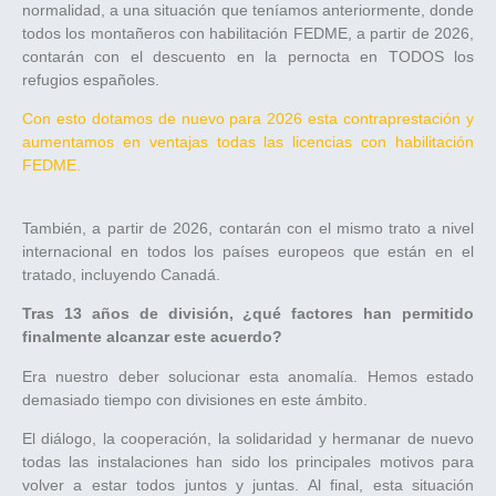
normalidad, a una situación que teníamos anteriormente, donde
todos los montañeros con habilitación FEDME, a partir de 2026,
contarán con el descuento en la pernocta en TODOS los
refugios españoles.
Con esto dotamos de nuevo para 2026 esta contraprestación y
aumentamos en ventajas todas las licencias con habilitación
FEDME.
También, a partir de 2026, contarán con el mismo trato a nivel
internacional en todos los países europeos que están en el
tratado, incluyendo Canadá.
Tras 13 años de división, ¿qué factores han permitido
finalmente alcanzar este acuerdo?
Era nuestro deber solucionar esta anomalía. Hemos estado
demasiado tiempo con divisiones en este ámbito.
El diálogo, la cooperación, la solidaridad y hermanar de nuevo
todas las instalaciones han sido los principales motivos para
volver a estar todos juntos y juntas. Al final, esta situación