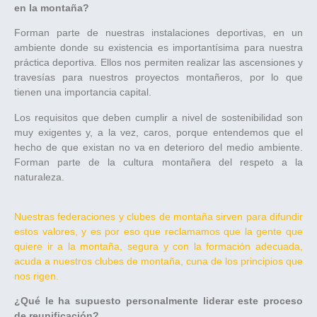
en la montaña?
Forman parte de nuestras instalaciones deportivas, en un
ambiente donde su existencia es importantísima para nuestra
práctica deportiva. Ellos nos permiten realizar las ascensiones y
travesías para nuestros proyectos montañeros, por lo que
tienen una importancia capital.
Los requisitos que deben cumplir a nivel de sostenibilidad son
muy exigentes y, a la vez, caros, porque entendemos que el
hecho de que existan no va en deterioro del medio ambiente.
Forman parte de la cultura montañera del respeto a la
naturaleza.
Nuestras federaciones y clubes de montaña sirven para difundir
estos valores, y es por eso que reclamamos que la gente que
quiere ir a la montaña, segura y con la formación adecuada,
acuda a nuestros clubes de montaña, cuna de los principios que
nos rigen.
¿Qué le ha supuesto personalmente liderar este proceso
de reunificación?