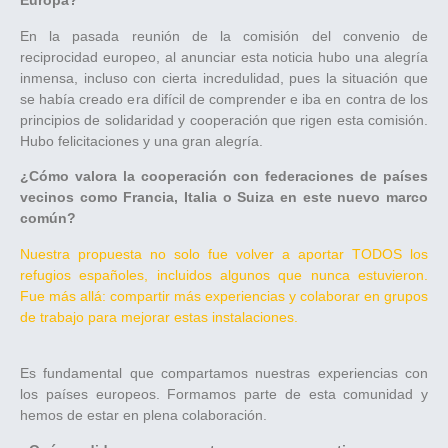
Europa?
En la pasada reunión de la comisión del convenio de
reciprocidad europeo, al anunciar esta noticia hubo una alegría
inmensa, incluso con cierta incredulidad, pues la situación que
se había creado era difícil de comprender e iba en contra de los
principios de solidaridad y cooperación que rigen esta comisión.
Hubo felicitaciones y una gran alegría.
¿Cómo valora la cooperación con federaciones de países
vecinos como Francia, Italia o Suiza en este nuevo marco
común?
Nuestra propuesta no solo fue volver a aportar TODOS los
refugios españoles, incluidos algunos que nunca estuvieron.
Fue más allá: compartir más experiencias y colaborar en grupos
de trabajo para mejorar estas instalaciones.
Es fundamental que compartamos nuestras experiencias con
los países europeos. Formamos parte de esta comunidad y
hemos de estar en plena colaboración.