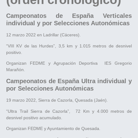
Campeonatos de España Verticales
individual y por Selecciones Autonómicas
12 marzo 2022 en Ladrillar (Cáceres).
“VIII KV de las Hurdes”, 3,5 km y 1.015 metros de desnivel
positivo.
Organizan FEDME y Agrupación Deportiva
IES Gregorio
Marañón.
Campeonatos de España Ultra individual y
por Selecciones Autonómicas
19 marzo 2022, Sierra de Cazorla, Quesada (Jaén).
“Ultra Trail Sierra de Cazorla”,
72
Km y 4.000 metros de
desnivel positivo acumulado.
Organizan FEDME y Ayuntamiento de Quesada.