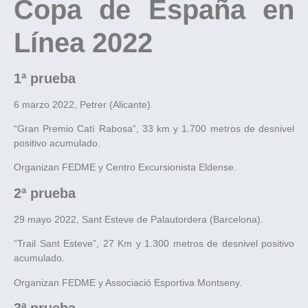
Copa de España en
Línea 2022
1ª prueba
6 marzo 2022, Petrer (Alicante).
“Gran Premio Catí Rabosa”, 33 km y 1.700 metros de desnivel
positivo acumulado.
Organizan FEDME y Centro Excursionista Eldense.
2ª prueba
29 mayo 2022, Sant Esteve de Palautordera (Barcelona).
“Trail Sant Esteve”, 27 Km y 1.300 metros de desnivel positivo
acumulado.
Organizan FEDME y Associació Esportiva Montseny.