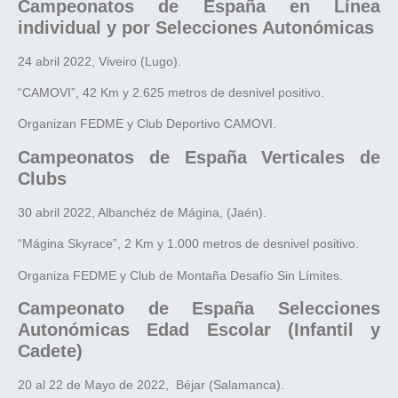
Campeonatos de España en Línea
individual y por Selecciones Autonómicas
24 abril 2022, Viveiro (Lugo).
“CAMOVI”, 42 Km y 2.625 metros de desnivel positivo.
Organizan FEDME y Club Deportivo CAMOVI.
Campeonatos de España Verticales de
Clubs
30 abril 2022, Albanchéz de Mágina, (Jaén).
“Mágina Skyrace”, 2 Km y 1.000 metros de desnivel positivo.
Organiza FEDME y Club de Montaña Desafío Sin Límites.
Campeonato de España Selecciones
Autonómicas Edad Escolar (Infantil y
Cadete)
20 al 22 de Mayo de 2022, Béjar (Salamanca).