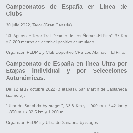
Campeonatos de España en Línea de
Clubs
30 julio 2022, Teror (Gran Canaria).
“XII Aguas de Teror Trail Desafío de Los Álamos-El Pino”, 37 Km
y 2.200 metros de desnivel positivo acumulado.
Organizan FEDME y Club Deportivo CFS Los Álamos – El Pino.
Campeonato de España en línea Ultra por
Etapas individual y por Selecciones
Autonómicas.
Del 12 al 17 octubre 2022 (3 etapas), San Martín de Castañeda
(Zamora).
“Ultra de Sanabria by stages”, 32,6 Km y 1.900 m + / 42 km y
1.850 m + / 32,5 km y 1.200 m +.
Organizan FEDME y Ultra de Sanabria by stages.