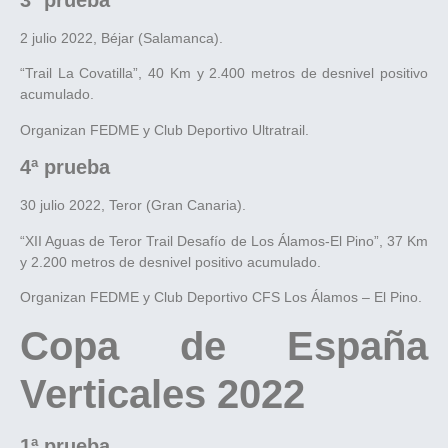
3ª prueba
2 julio 2022, Béjar (Salamanca).
“Trail La Covatilla”, 40 Km y 2.400 metros de desnivel positivo
acumulado.
Organizan FEDME y Club Deportivo Ultratrail.
4ª prueba
30 julio 2022, Teror (Gran Canaria).
“XII Aguas de Teror Trail Desafío de Los Álamos-El Pino”, 37 Km
y 2.200 metros de desnivel positivo acumulado.
Organizan FEDME y Club Deportivo CFS Los Álamos – El Pino.
Copa de España
Verticales 2022
1ª prueba