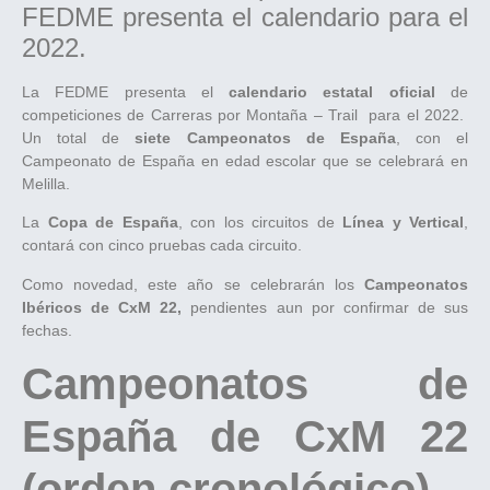
FEDME presenta el calendario para el
2022.
La FEDME presenta el
calendario estatal oficial
de
competiciones de Carreras por Montaña – Trail para el 2022.
Un total de
siete Campeonatos de España
, con el
Campeonato de España en edad escolar que se celebrará en
Melilla.
La
Copa de España
, con los circuitos de
Línea y Vertical
,
contará con cinco pruebas cada circuito.
Como novedad, este año se celebrarán los
Campeonatos
Ibéricos de CxM 22,
pendientes aun por confirmar de sus
fechas.
Campeonatos de
España de CxM 22
(orden cronológico)