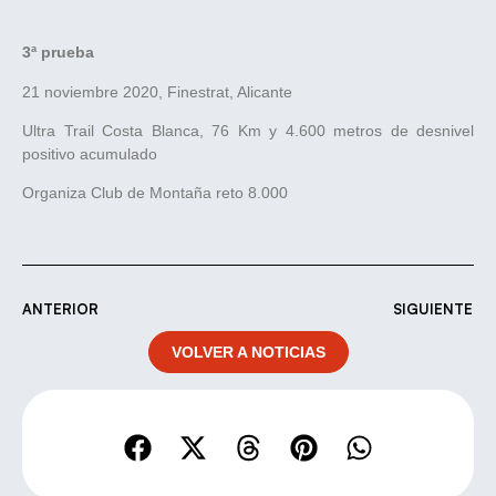
3ª prueba
21 noviembre 2020, Finestrat, Alicante
Ultra Trail Costa Blanca, 76 Km y 4.600 metros de desnivel
positivo acumulado
Organiza Club de Montaña reto 8.000
ANTERIOR
SIGUIENTE
VOLVER A NOTICIAS