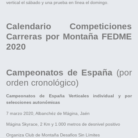
vertical el sábado y una prueba en línea el domingo.
Calendario Competiciones
Carreras por Montaña FEDME
2020
Campeonatos de España
(por
orden cronológico)
Campeonatos de España Verticales individual y por
selecciones autonómicas
7 marzo 2020, Albanchéz de Mágina, Jaén
Mágina Skyrace, 2 Km y 1.000 metros de desnivel positivo
Organiza Club de Montaña Desafios Sin Límites