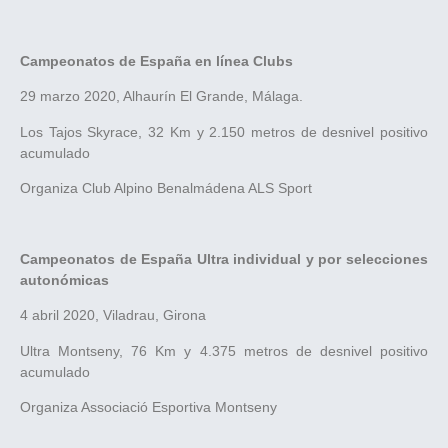
Campeonatos de España en línea Clubs
29 marzo 2020, Alhaurín El Grande, Málaga.
Los Tajos Skyrace, 32 Km y 2.150 metros de desnivel positivo
acumulado
Organiza Club Alpino Benalmádena ALS Sport
Campeonatos de España Ultra individual y por selecciones
autonómicas
4 abril 2020, Viladrau, Girona
Ultra Montseny, 76 Km y 4.375 metros de desnivel positivo
acumulado
Organiza Associació Esportiva Montseny