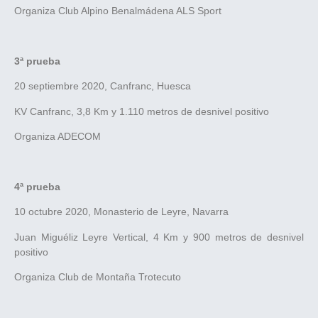
Organiza Club Alpino Benalmádena ALS Sport
3ª prueba
20 septiembre 2020, Canfranc, Huesca
KV Canfranc, 3,8 Km y 1.110 metros de desnivel positivo
Organiza ADECOM
4ª prueba
10 octubre 2020, Monasterio de Leyre, Navarra
Juan Miguéliz Leyre Vertical, 4 Km y 900 metros de desnivel
positivo
Organiza Club de Montaña Trotecuto