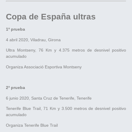
Copa de España ultras
1ª prueba
4 abril 2020, Viladrau, Girona
Ultra Montseny, 76 Km y 4.375 metros de desnivel positivo
acumulado
Organiza Associació Esportiva Montseny
2ª prueba
6 junio 2020, Santa Cruz de Tenerife, Tenerife
Tenerife Blue Trail, 71 Km y 3.500 metros de desnivel positivo
acumulado
Organiza Tenerife Blue Trail