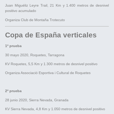
Juan Miguéliz Leyre Trail, 21 Km y 1.400 metros de desnivel
positivo acumulado
Organiza Club de Montaña Trotecuto
Copa de España verticales
1ª prueba
30 mayo 2020, Roquetes, Tarragona
KV Roquetes, 5,5 Km y 1.300 metros de desnivel positivo
Organiza Associació Esportiva i Cultural de Roquetes
2ª prueba
28 junio 2020, Sierra Nevada, Granada
KV Sierra Nevada, 4,8 Km y 1.050 metros de desnivel positivo