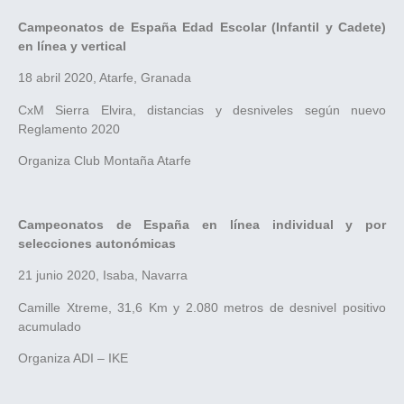
Campeonatos de España Edad Escolar (Infantil y Cadete)
en línea y vertical
18 abril 2020, Atarfe, Granada
CxM Sierra Elvira, distancias y desniveles según nuevo
Reglamento 2020
Organiza Club Montaña Atarfe
Campeonatos de España en línea individual y por
selecciones autonómicas
21 junio 2020, Isaba, Navarra
Camille Xtreme, 31,6 Km y 2.080 metros de desnivel positivo
acumulado
Organiza ADI – IKE