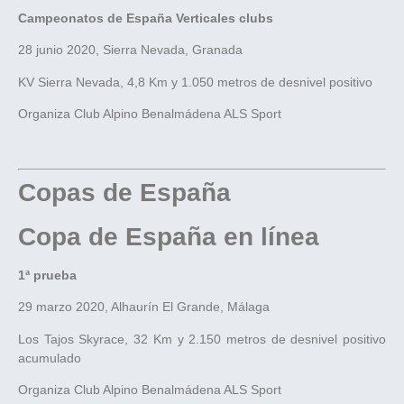
Campeonatos de España Verticales clubs
28 junio 2020, Sierra Nevada, Granada
KV Sierra Nevada, 4,8 Km y 1.050 metros de desnivel positivo
Organiza Club Alpino Benalmádena ALS Sport
Copas de España
Copa de España en línea
1ª prueba
29 marzo 2020, Alhaurín El Grande, Málaga
Los Tajos Skyrace, 32 Km y 2.150 metros de desnivel positivo
acumulado
Organiza Club Alpino Benalmádena ALS Sport