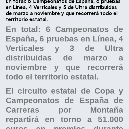
En total: 6 Campeonatos de España, 6 pruebas
en Línea, 4 Verticales y 3 de Ultra distribuidas
de marzo a noviembre y que recorrerá todo el
territorio estatal.
En total: 6 Campeonatos de
España, 6 pruebas en Línea, 4
Verticales y 3 de Ultra
distribuidas de marzo a
noviembre y que recorrerá
todo el territorio estatal.
El circuito estatal de Copa y
Campeonatos de España de
Carreras por Montaña
repartirá en torno a 51.000
euros en premios durante