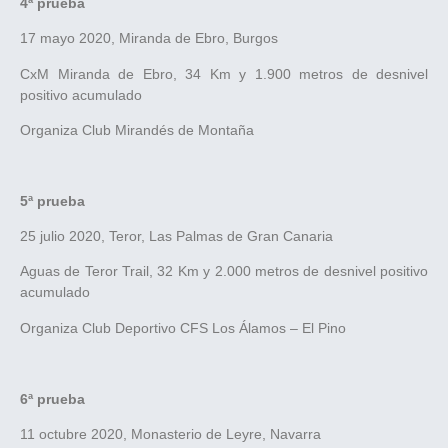
4ª prueba
17 mayo 2020, Miranda de Ebro, Burgos
CxM Miranda de Ebro, 34 Km y 1.900 metros de desnivel
positivo acumulado
Organiza Club Mirandés de Montaña
5ª prueba
25 julio 2020, Teror, Las Palmas de Gran Canaria
Aguas de Teror Trail, 32 Km y 2.000 metros de desnivel positivo
acumulado
Organiza Club Deportivo CFS Los Álamos – El Pino
6ª prueba
11 octubre 2020, Monasterio de Leyre, Navarra