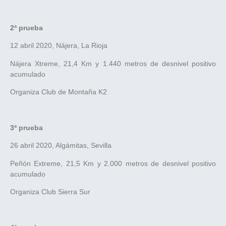
2ª prueba
12 abril 2020, Nájera, La Rioja
Nájera Xtreme, 21,4 Km y 1.440 metros de desnivel positivo
acumulado
Organiza Club de Montaña K2
3ª prueba
26 abril 2020, Algámitas, Sevilla
Peñón Extreme, 21,5 Km y 2.000 metros de desnivel positivo
acumulado
Organiza Club Sierra Sur