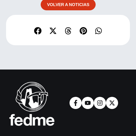
VOLVER A NOTICIAS