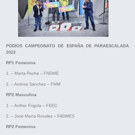
PODIOS CAMPEONATO DE ESPAÑA DE PARAESCALADA
2022
RP1 Femenina
1. – Marta Peche – FNDME
2. – Andrea Sánchez – FMM
RP2 Masculina
1. – Anther Frigola – FEEC
2. – José María Rosales – FADMES
RP2 Femenina