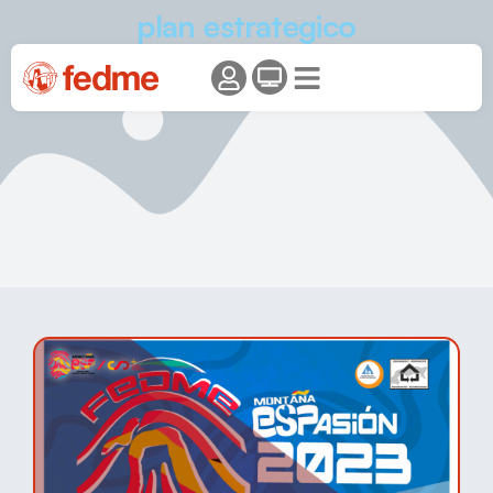
plan estrategico