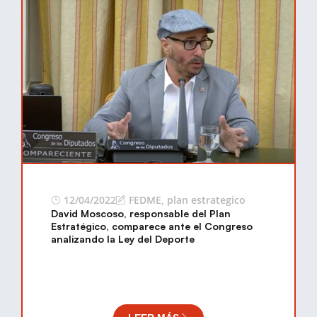
12/04/2022
FEDME
,
plan estrategico
David Moscoso, responsable del Plan
Estratégico, comparece ante el Congreso
analizando la Ley del Deporte