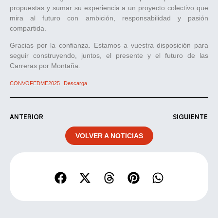
propuestas y sumar su experiencia a un proyecto colectivo que
mira al futuro con ambición, responsabilidad y pasión
compartida.
Gracias por la confianza. Estamos a vuestra disposición para
seguir construyendo, juntos, el presente y el futuro de las
Carreras por Montaña.
CONVOFEDME2025
Descarga
ANTERIOR
SIGUIENTE
VOLVER A NOTICIAS