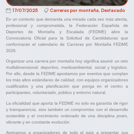
17/07/2025
Carreras por montaña
,
Destacado
En un contexto que demanda una mirada cada vez más atenta,
profesional y comprometida, la Federación Española de
Deportes de Montaña y Escalada (FEDME) abre la
Convocatoria Oficial para la Solicitud de Candidaturas que
conformarán el calendario de Carreras por Montaña FEDME
2026.
Organizar una carrera por montaña hoy significa asumir un reto
multidimensional: deportivo, medioambiental, social y logístico.
Por ello, desde la FEDME apostamos por eventos que cumplan
los más altos estándares de calidad, con equipos organizadores
cualificados y una planificación que ponga en el centro a
participantes, voluntariado, público y entorno natural.
La oficialidad que aporta la FEDME no solo es garantía de rigor
y transparencia, sino también un compromiso con el desarrollo
sostenible y el crecimiento ordenado de una disciplina joven,
vibrante y en constante evolución.
Animamos a organizadores de todo el país a presentar sus