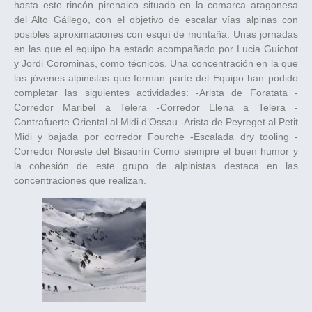
hasta este rincón pirenaico situado en la comarca aragonesa
del Alto Gállego, con el objetivo de escalar vías alpinas con
posibles aproximaciones con esquí de montaña. Unas jornadas
en las que el equipo ha estado acompañado por Lucia Guichot
y Jordi Corominas, como técnicos. Una concentración en la que
las jóvenes alpinistas que forman parte del Equipo han podido
completar las siguientes actividades: -Arista de Foratata -
Corredor Maribel a Telera -Corredor Elena a Telera -
Contrafuerte Oriental al Midi d’Ossau -Arista de Peyreget al Petit
Midi y bajada por corredor Fourche -Escalada dry tooling -
Corredor Noreste del Bisaurín Como siempre el buen humor y
la cohesión de este grupo de alpinistas destaca en las
concentraciones que realizan.