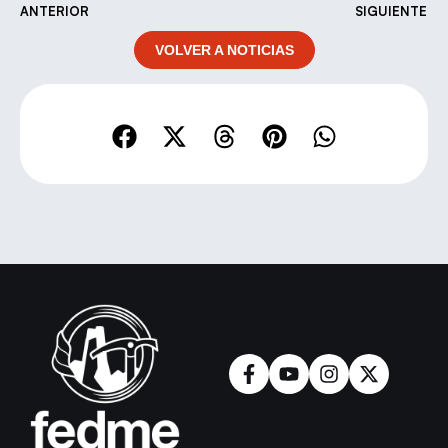
ANTERIOR
SIGUIENTE
VOLVER A NOTICIAS