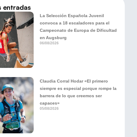
s entradas
La Selección Española Juvenil
convoca a 18 escaladores para el
Campeonato de Europa de Dificultad
en Augsburg
06/08/2026
Claudia Corral Hodar «El primero
siempre es especial porque rompe la
barrera de lo que creemos ser
capaces»
05/08/2026