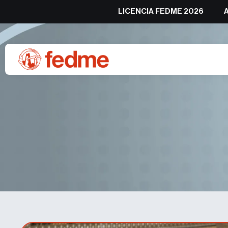
LICENCIA FEDME 2026
Convocatoria Campe