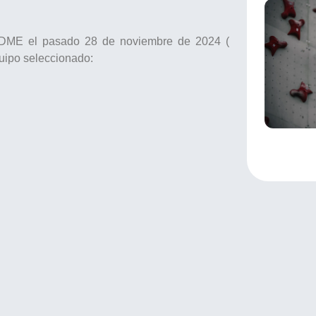
FEDME el pasado 28 de noviembre de 2024 (
quipo seleccionado: