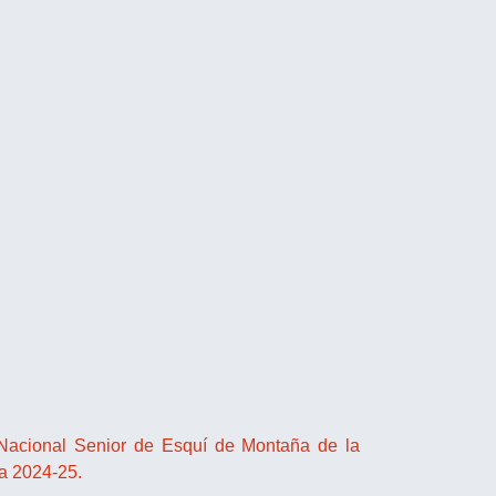
o Nacional Senior de Esquí de Montaña de la
a 2024-25.