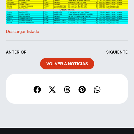
Descargar listado
ANTERIOR
SIGUIENTE
VOLVER A NOTICIAS