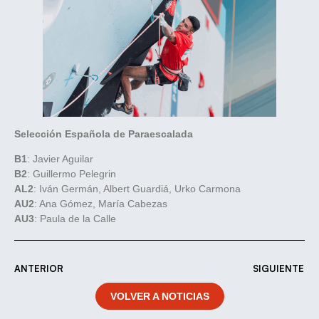
Selección Española de Paraescalada
B1
: Javier Aguilar
B2
: Guillermo Pelegrin
AL2
: Iván Germán, Albert Guardiá, Urko Carmona
AU2
: Ana Gómez, María Cabezas
AU3
: Paula de la Calle
ANTERIOR
SIGUIENTE
VOLVER A NOTICIAS