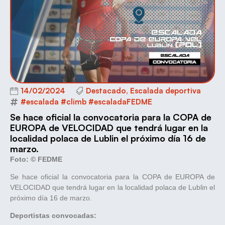
14/02/2024
Destacado
,
Escalada deportiva
#escalada #climb #escaladaFEDME
Se hace oficial la convocatoria para la COPA de
EUROPA de VELOCIDAD que tendrá lugar en la
localidad polaca de Lublin el próximo día 16 de
marzo.
Foto: © FEDME
Se hace oficial la convocatoria para la COPA de EUROPA de
VELOCIDAD que tendrá lugar en la localidad polaca de Lublin el
próximo día 16 de marzo.
Deportistas convocadas: