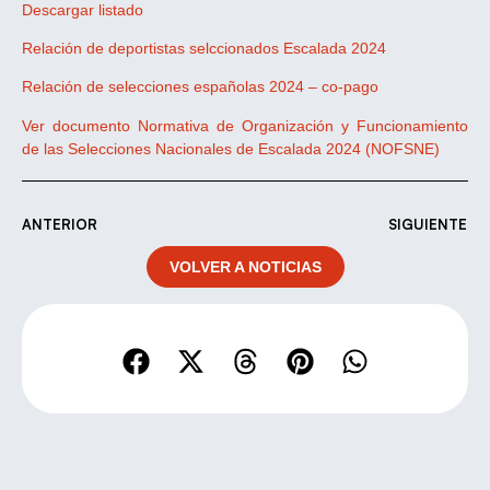
Descargar listado
Relación de deportistas selccionados Escalada 2024
Relación de selecciones españolas 2024 – co-pago
Ver documento Normativa de Organización y Funcionamiento
de las Selecciones Nacionales de Escalada 2024 (NOFSNE)
ANTERIOR
SIGUIENTE
VOLVER A NOTICIAS