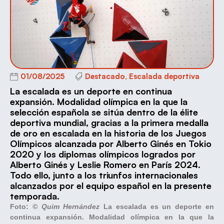
01/08/2025
Destacado
,
Escalada deportiva
La escalada es un deporte en continua
expansión. Modalidad olímpica en la que la
selección española se sitúa dentro de la élite
deportiva mundial, gracias a la primera medalla
de oro en escalada en la historia de los Juegos
Olímpicos alcanzada por Alberto Ginés en Tokio
2020 y los diplomas olímpicos logrados por
Alberto Ginés y Leslie Romero en París 2024.
Todo ello, junto a los triunfos internacionales
alcanzados por el equipo español en la presente
temporada.
Foto:
© Quim Hernández
La escalada es un deporte en
continua expansión. Modalidad olímpica en la que la