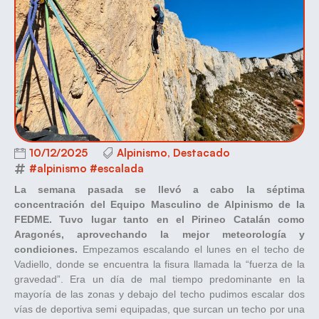
10/12/2025
Alpinismo
,
Destacado
#alpinismo #escalada
La semana pasada se llevó a cabo la séptima
concentración del Equipo Masculino de Alpinismo de la
FEDME. Tuvo lugar tanto en el Pirineo Catalán como
Aragonés, aprovechando la mejor meteorología y
condiciones.
Empezamos escalando el lunes en el techo de
Vadiello, donde se encuentra la fisura llamada la “fuerza de la
gravedad”. Era un día de mal tiempo predominante en la
mayoría de las zonas y debajo del techo pudimos escalar dos
vías de deportiva semi equipadas, que surcan un techo por una