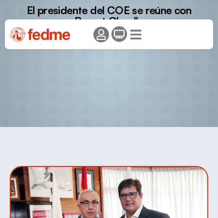
El presidente del COE se reúne con
Bernat Clarella