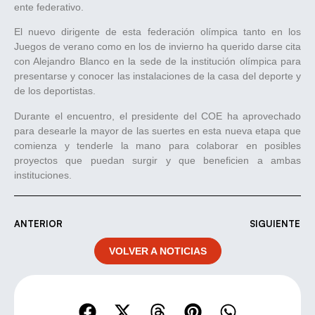
ente federativo.
El nuevo dirigente de esta federación olímpica tanto en los
Juegos de verano como en los de invierno ha querido darse cita
con Alejandro Blanco en la sede de la institución olímpica para
presentarse y conocer las instalaciones de la casa del deporte y
de los deportistas.
Durante el encuentro, el presidente del COE ha aprovechado
para desearle la mayor de las suertes en esta nueva etapa que
comienza y tenderle la mano para colaborar en posibles
proyectos que puedan surgir y que beneficien a ambas
instituciones.
ANTERIOR
SIGUIENTE
VOLVER A NOTICIAS