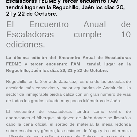
Escaladoras FEDME y tercer encuentro FAM
tendrá lugar en la Reguchillo, Jaén los días 20,
21 y 22 de Octubre.
El Encuentro Anual de
Escaladoras cumple 10
ediciones.
La décima edición del Encuentro Anual de Escaladoras
FEDME y tercer encuentro FAM tendrá lugar en la
Reguchillo, Jaén los días 20, 21 y 22 de Octubre.
Reguchillo, en la Sierra de Jabalcuz, es una de las escuelas de
escalada más conocidas y mejor equipadas de Andalucía. Un
sector de inmejorable piedra caliza con un gran número de vías
de todos los grados situado muy pocos kilómetros de Jaén.
El encuentro de escaladoras tendrá como centro de
operaciones el Albergue Inturjoven de Jaén donde se llevará a
cabo la cena oficial, el sorteo de material, la mesa redonda
sobre escalada y género, las sesiones de Yoga y la conferencia