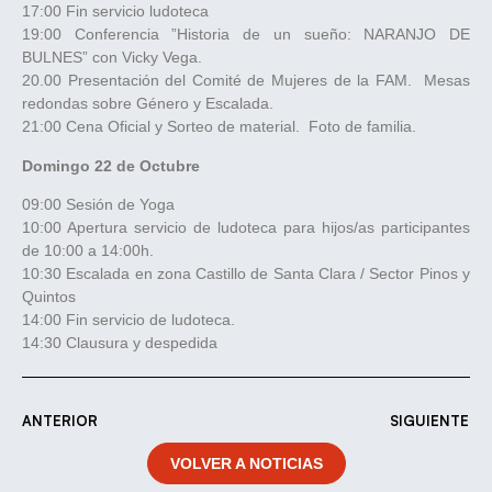
17:00 Fin servicio ludoteca
19:00 Conferencia ”Historia de un sueño: NARANJO DE
BULNES” con Vicky Vega.
20.00 Presentación del Comité de Mujeres de la FAM. Mesas
redondas sobre Género y Escalada.
21:00 Cena Oficial y Sorteo de material. Foto de familia.
Domingo 22 de Octubre
09:00 Sesión de Yoga
10:00 Apertura servicio de ludoteca para hijos/as participantes
de 10:00 a 14:00h.
10:30 Escalada en zona Castillo de Santa Clara / Sector Pinos y
Quintos
14:00 Fin servicio de ludoteca.
14:30 Clausura y despedida
ANTERIOR
SIGUIENTE
VOLVER A NOTICIAS